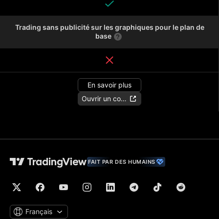
Trading sans publicité sur les graphiques pour le plan de
base
En savoir plus
Ouvrir un compte
FAIT PAR DES HUMAINS
Français