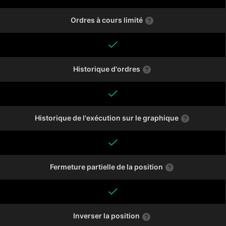
Ordres à cours limité
Historique d'ordres
Historique de l'exécution sur le graphique
Fermeture partielle de la position
Inverser la position