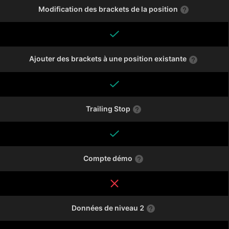
Modification des brackets de la position
Ajouter des brackets à une position existante
Trailing Stop
Compte démo
Données de niveau 2