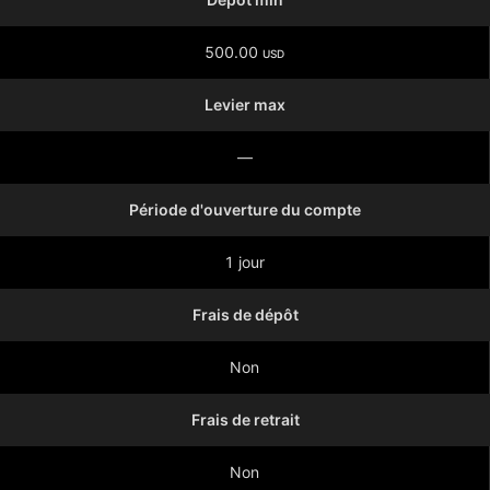
500.00
USD
Levier max
—
Période d'ouverture du compte
1 jour
Frais de dépôt
Non
Frais de retrait
Non