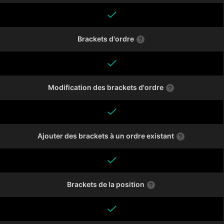
Brackets d'ordre
Modification des brackets d'ordre
Ajouter des brackets à un ordre existant
Brackets de la position