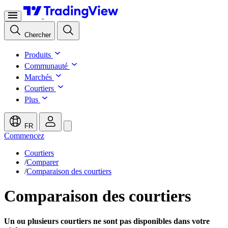
Chercher
Produits
Communauté
Marchés
Courtiers
Plus
FR
Commencez
Courtiers
/
Comparer
/
Comparaison des courtiers
Comparaison des courtiers
Un ou plusieurs courtiers ne sont pas disponibles dans votre