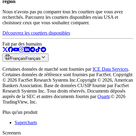
région
Nous n'avons pas pu comparer tous les courtiers que vous avez
recherchés. Parcourez les courtiers disponibles en/au USA et
choisissez ceux que vous souhaitez comparer.
Découvrez les courtiers disponibles
Fait par des humains
Français
Français
Certaines données de marché sont fournies par
ICE Data Services
.
Certaines données de référence sont fournies par FactSet. Copyright
© 2026 FactSet Research Systems Inc.
Copyright © 2026, American
Bankers Association. Base de données CUSIP fournie par FactSet
Research Systems Inc. Tous droits réservés.
Documents déposés
auprès de la SEC et autres documents fournis par
Quartr
.
© 2026
TradingView, Inc.
Plus qu'un produit
Supercharts
Screeners