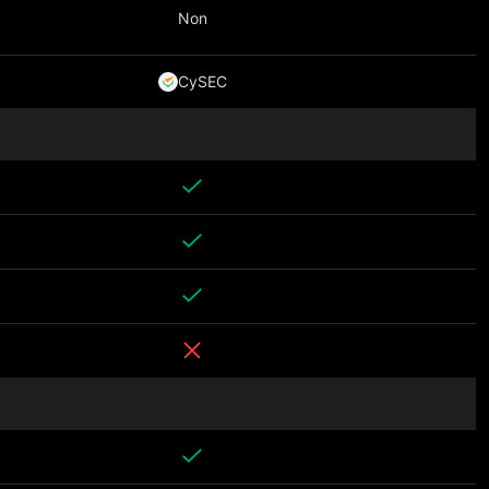
Non
CySEC