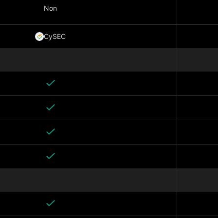
Non
CySEC