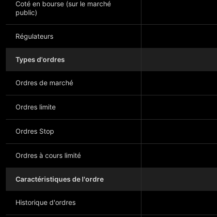
Coté en bourse (sur le marché
public)
Régulateurs
Types d'ordres
Ordres de marché
Ordres limite
Ordres Stop
Ordres à cours limité
Caractéristiques de l'ordre
Historique d'ordres