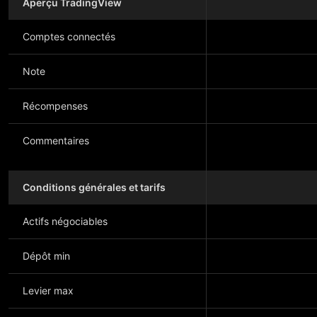
Aperçu TradingView
Comptes connectés
Note
Récompenses
Commentaires
Conditions générales et tarifs
Actifs négociables
Dépôt min
Levier max