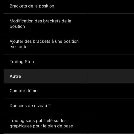
Brackets de la position
Modification des brackets de la
position
Ajouter des brackets à une position
existante
Trailing Stop
Autre
Compte démo
Données de niveau 2
Trading sans publicité sur les
graphiques pour le plan de base