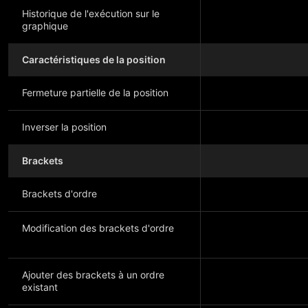
Historique de l'exécution sur le
graphique
Caractéristiques de la position
Fermeture partielle de la position
Inverser la position
Brackets
Brackets d'ordre
Modification des brackets d'ordre
Ajouter des brackets à un ordre
existant