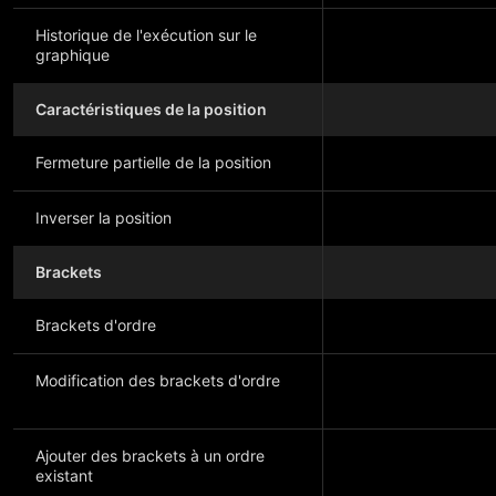
Historique de l'exécution sur le
graphique
Caractéristiques de la position
Fermeture partielle de la position
Inverser la position
Brackets
Brackets d'ordre
Modification des brackets d'ordre
Ajouter des brackets à un ordre
existant