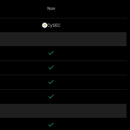
Non
CySEC