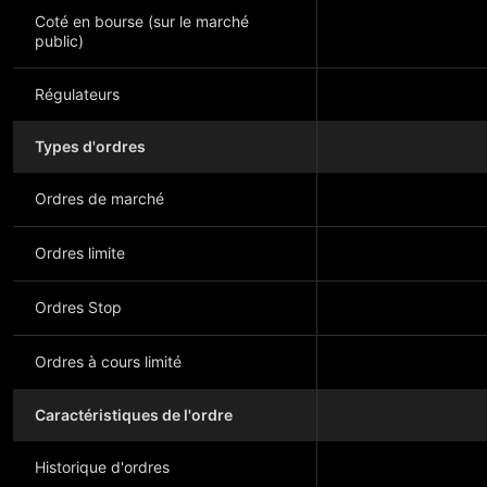
Coté en bourse (sur le marché
public)
Régulateurs
Types d'ordres
Ordres de marché
Ordres limite
Ordres Stop
Ordres à cours limité
Caractéristiques de l'ordre
Historique d'ordres