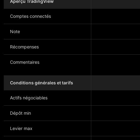
Aperçu TradingView
Comptes connectés
Note
Récompenses
Commentaires
Conditions générales et tarifs
Actifs négociables
Dépôt min
Levier max