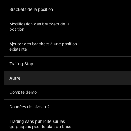
Brackets de la position
Modification des brackets de la
position
Ajouter des brackets à une position
existante
Trailing Stop
Autre
Compte démo
Données de niveau 2
Trading sans publicité sur les
graphiques pour le plan de base