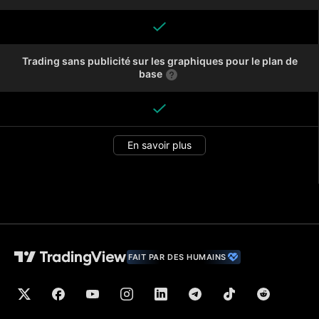
Trading sans publicité sur les graphiques pour le plan de
base
En savoir plus
FAIT PAR DES HUMAINS