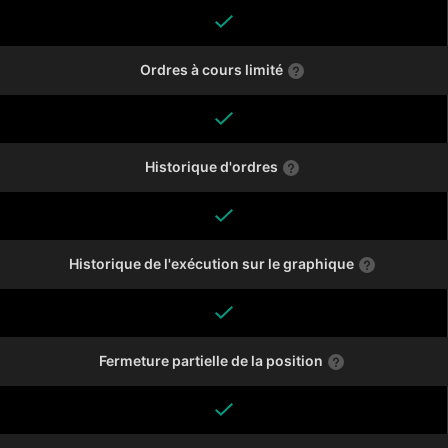
Ordres à cours limité
Historique d'ordres
Historique de l'exécution sur le graphique
Fermeture partielle de la position