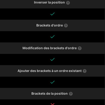
Inverser la position
Brackets d'ordre
Modification des brackets d'ordre
Ajouter des brackets à un ordre existant
Brackets de la position