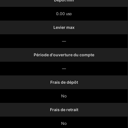
0.00
USD
Levier max
—
Période d'ouverture du compte
—
Frais de dépôt
No
Frais de retrait
No