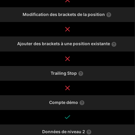
Modification des brackets de la position
Ajouter des brackets à une position existante
Trailing Stop
Compte démo
Données de niveau 2