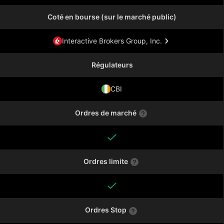
Coté en bourse (sur le marché public)
Interactive Brokers Group, Inc.
Régulateurs
CBI
Ordres de marché
Ordres limite
Ordres Stop