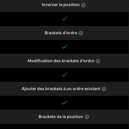
Inverser la position
Brackets d'ordre
Modification des brackets d'ordre
Ajouter des brackets à un ordre existant
Brackets de la position