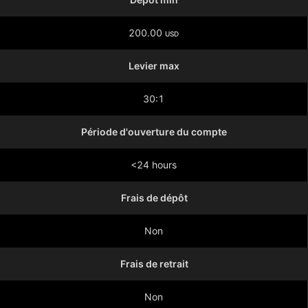
200.00
USD
Levier max
30:1
Période d'ouverture du compte
<24 hours
Frais de dépôt
Non
Frais de retrait
Non