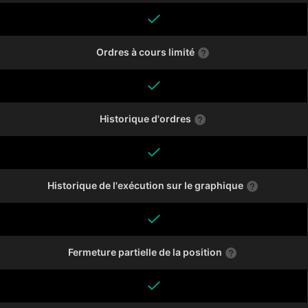
Ordres à cours limité
Historique d'ordres
Historique de l'exécution sur le graphique
Fermeture partielle de la position