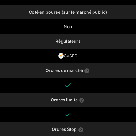
Coté en bourse (sur le marché public)
Non
Régulateurs
CySEC
Ordres de marché
Ordres limite
Ordres Stop