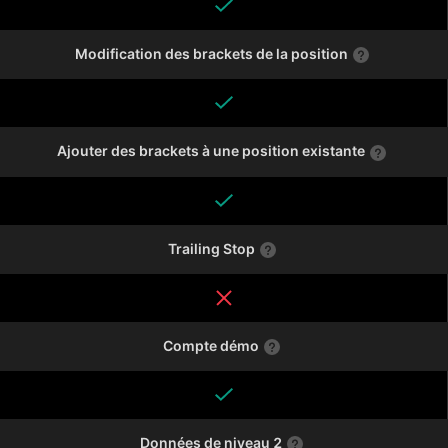
Modification des brackets de la position
Ajouter des brackets à une position existante
Trailing Stop
Compte démo
Données de niveau 2