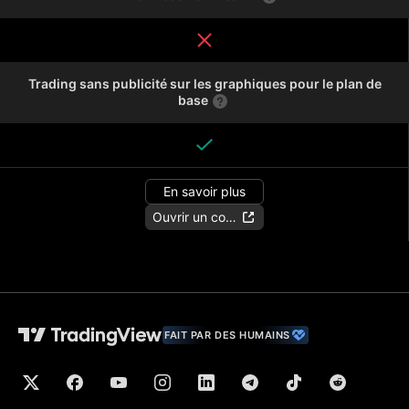
Trading sans publicité sur les graphiques pour le plan de
base
En savoir plus
Ouvrir un compte
FAIT PAR DES HUMAINS