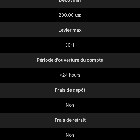
200.00
USD
Levier max
30:1
Période d'ouverture du compte
<24 hours
Frais de dépôt
Non
Frais de retrait
Non