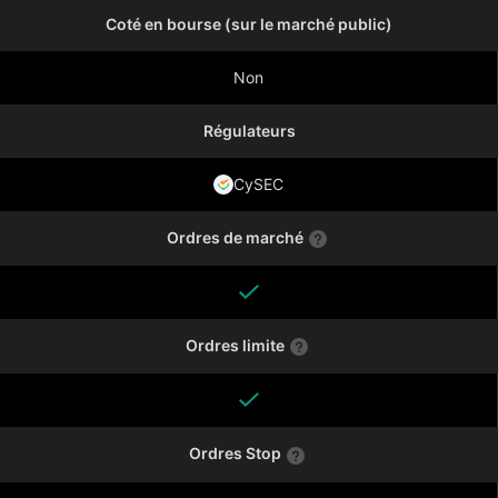
Coté en bourse (sur le marché public)
Non
Régulateurs
CySEC
Ordres de marché
Ordres limite
Ordres Stop