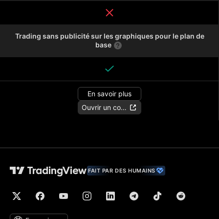
Trading sans publicité sur les graphiques pour le plan de
base
En savoir plus
Ouvrir un compte
FAIT PAR DES HUMAINS