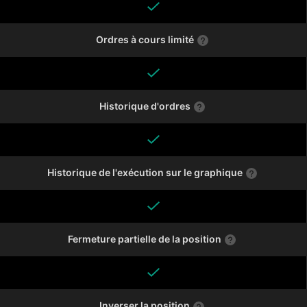
Ordres à cours limité
Historique d'ordres
Historique de l'exécution sur le graphique
Fermeture partielle de la position
Inverser la position