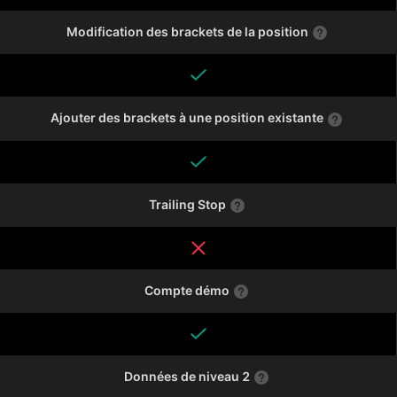
Modification des brackets de la position
Ajouter des brackets à une position existante
Trailing Stop
Compte démo
Données de niveau 2