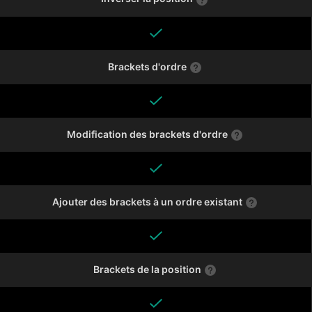
Brackets d'ordre
Modification des brackets d'ordre
Ajouter des brackets à un ordre existant
Brackets de la position