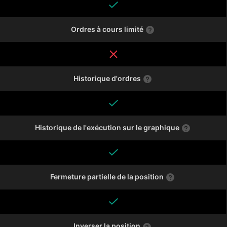
Ordres à cours limité
Historique d'ordres
Historique de l'exécution sur le graphique
Fermeture partielle de la position
Inverser la position