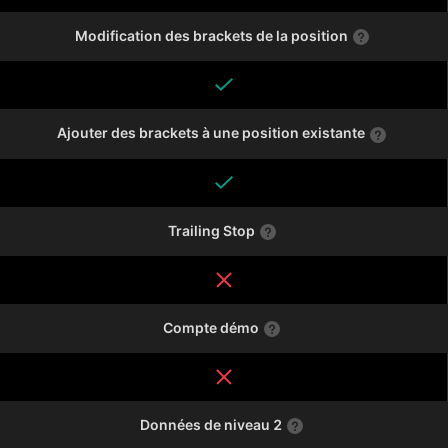
Modification des brackets de la position
Ajouter des brackets à une position existante
Trailing Stop
Compte démo
Données de niveau 2