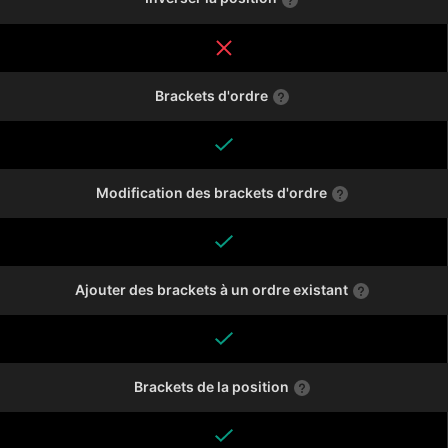
Brackets d'ordre
Modification des brackets d'ordre
Ajouter des brackets à un ordre existant
Brackets de la position