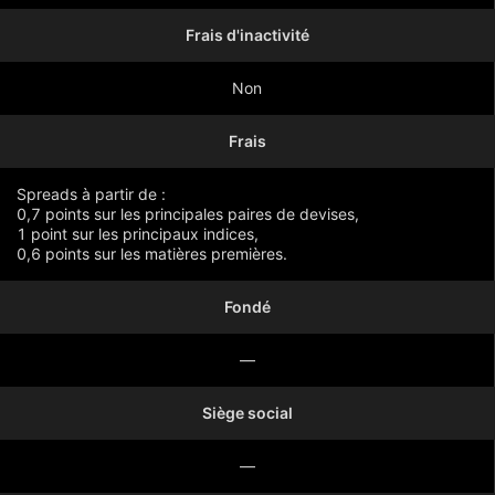
Frais d'inactivité
Non
Frais
Spreads à partir de :
0,7 points sur les principales paires de devises,
1 point sur les principaux indices,
0,6 points sur les matières premières.
Fondé
Montrer plus
—
Siège social
—