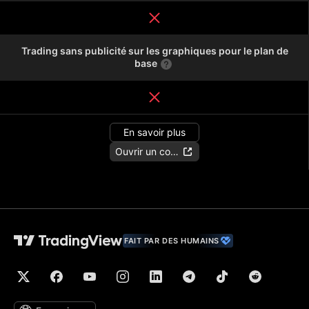
Trading sans publicité sur les graphiques pour le plan de
base
En savoir plus
Ouvrir un compte
FAIT PAR DES HUMAINS