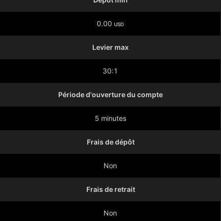
0.00
USD
Levier max
30:1
Période d'ouverture du compte
5 minutes
Frais de dépôt
Non
Frais de retrait
Non