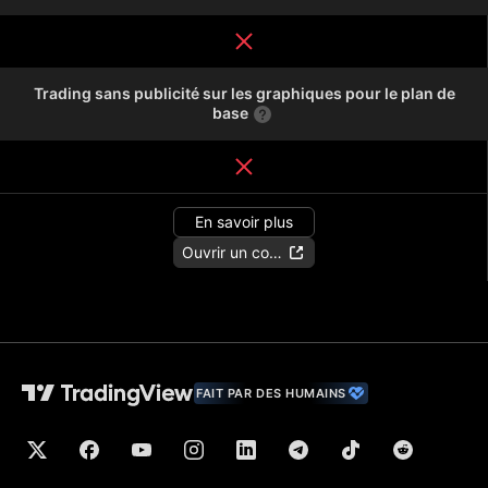
Trading sans publicité sur les graphiques pour le plan de
base
En savoir plus
Ouvrir un compte
FAIT PAR DES HUMAINS