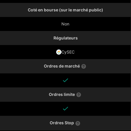
Coté en bourse (sur le marché public)
Non
Régulateurs
CySEC
Ordres de marché
Ordres limite
Ordres Stop