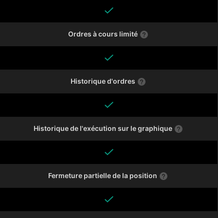
Ordres à cours limité
Historique d'ordres
Historique de l'exécution sur le graphique
Fermeture partielle de la position