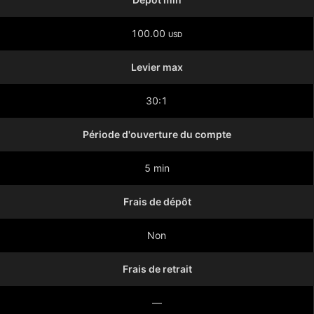
100.00
USD
Levier max
30:1
Période d'ouverture du compte
5 min
Frais de dépôt
Non
Frais de retrait
—