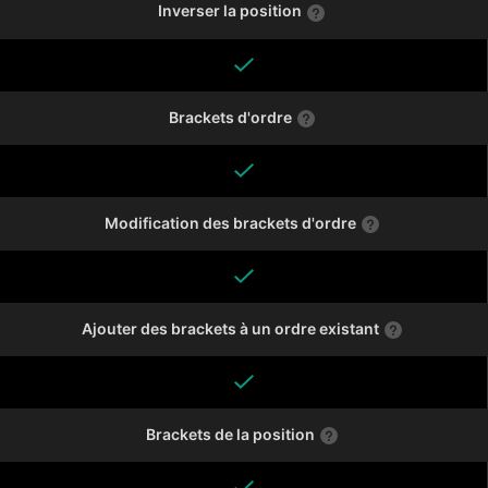
Inverser la position
Brackets d'ordre
Modification des brackets d'ordre
Ajouter des brackets à un ordre existant
Brackets de la position