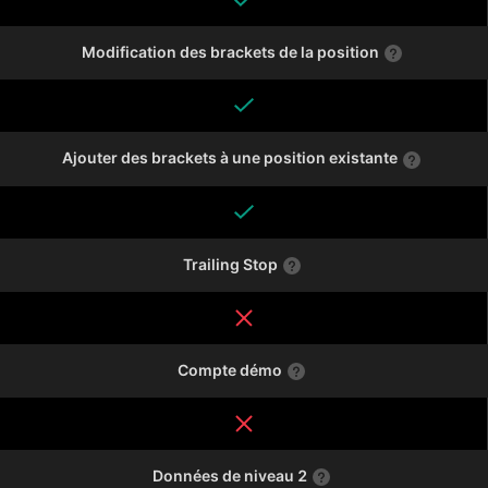
Modification des brackets de la position
Ajouter des brackets à une position existante
Trailing Stop
Compte démo
Données de niveau 2