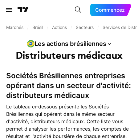
Commencez
Marchés
/
Brésil
/
Actions
/
Secteurs
/
Services de Distr
Les actions
brésiliennes
Distributeurs médicaux
Sociétés Brésiliennes entreprises
opérant dans un secteur d'activité:
distributeurs médicaux
Le tableau ci-dessous présente les Sociétés
Brésiliennes qui opèrent dans le même secteur
d'activité, distributeurs médicaux. Cette liste vous
permet d'analyser les performances, les comptes de
résultat et l'activité boursière de chaque entreprise,