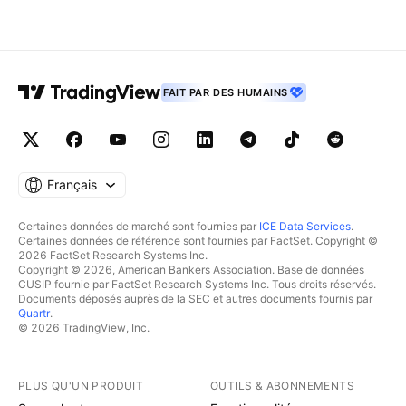
FAIT PAR DES HUMAINS
Français
Certaines données de marché sont fournies par
ICE Data Services
.
Certaines données de référence sont fournies par FactSet. Copyright ©
2026 FactSet Research Systems Inc.
Copyright © 2026, American Bankers Association. Base de données
CUSIP fournie par FactSet Research Systems Inc. Tous droits réservés.
Documents déposés auprès de la SEC et autres documents fournis par
Quartr
.
© 2026 TradingView, Inc.
PLUS QU'UN PRODUIT
OUTILS & ABONNEMENTS