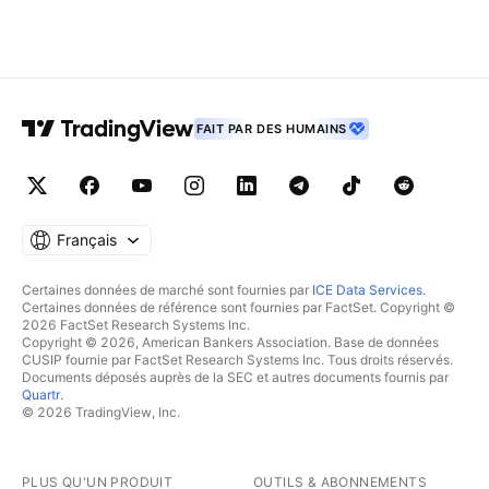
FAIT PAR DES HUMAINS
Français
Certaines données de marché sont fournies par
ICE Data Services
.
Certaines données de référence sont fournies par FactSet. Copyright ©
2026 FactSet Research Systems Inc.
Copyright © 2026, American Bankers Association. Base de données
CUSIP fournie par FactSet Research Systems Inc. Tous droits réservés.
Documents déposés auprès de la SEC et autres documents fournis par
Quartr
.
© 2026 TradingView, Inc.
PLUS QU'UN PRODUIT
OUTILS & ABONNEMENTS