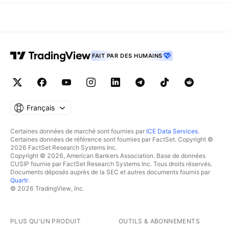
FAIT PAR DES HUMAINS
Français
Certaines données de marché sont fournies par
ICE Data Services
.
Certaines données de référence sont fournies par FactSet. Copyright ©
2026 FactSet Research Systems Inc.
Copyright © 2026, American Bankers Association. Base de données
CUSIP fournie par FactSet Research Systems Inc. Tous droits réservés.
Documents déposés auprès de la SEC et autres documents fournis par
Quartr
.
© 2026 TradingView, Inc.
PLUS QU'UN PRODUIT
OUTILS & ABONNEMENTS