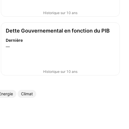
Historique sur 10 ans
Dette Gouvernemental en fonction du PIB
Dernière
—
Historique sur 10 ans
Energie
Climat