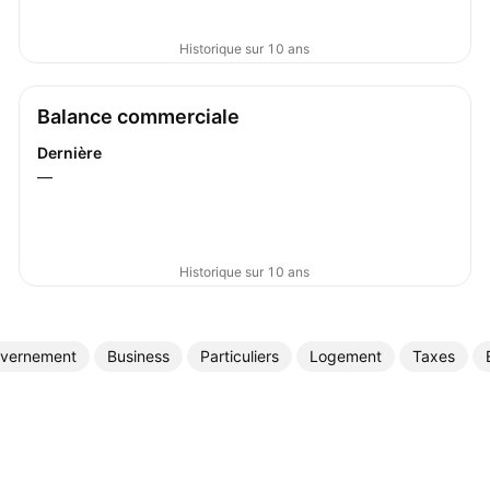
Historique sur 10 ans
Balance commerciale
Dernière
—
Historique sur 10 ans
vernement
Business
Particuliers
Logement
Taxes