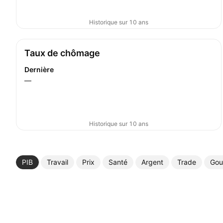
Historique sur 10 ans
Taux de chômage
Dernière
—
Historique sur 10 ans
PIB
Travail
Prix
Santé
Argent
Trade
Gou
Plus