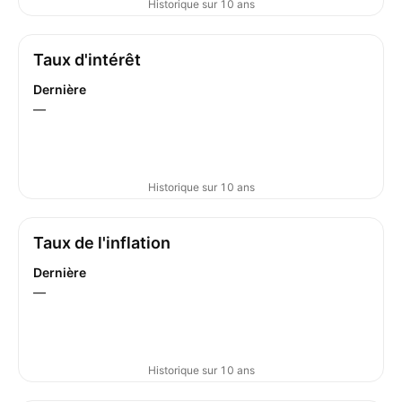
Historique sur 10 ans
Taux d'intérêt
Dernière
—
Historique sur 10 ans
Taux de l'inflation
Dernière
—
Historique sur 10 ans