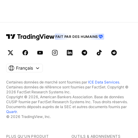
FAIT PAR DES HUMAINS
Français
Certaines données de marché sont fournies par
ICE Data Services
.
Certaines données de référence sont fournies par FactSet. Copyright ©
2026 FactSet Research Systems Inc.
Copyright © 2026, American Bankers Association. Base de données
CUSIP fournie par FactSet Research Systems Inc. Tous droits réservés.
Documents déposés auprès de la SEC et autres documents fournis par
Quartr
.
© 2026 TradingView, Inc.
PLUS QU'UN PRODUIT
OUTILS & ABONNEMENTS