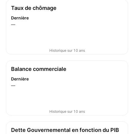
Taux de chômage
Dernière
—
Historique sur 10 ans
Balance commerciale
Dernière
—
Historique sur 10 ans
Dette Gouvernemental en fonction du PIB