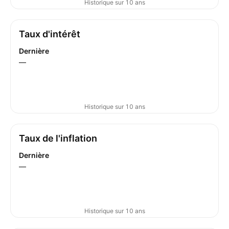
Historique sur 10 ans
Taux d'intérêt
Dernière
—
Historique sur 10 ans
Taux de l'inflation
Dernière
—
Historique sur 10 ans