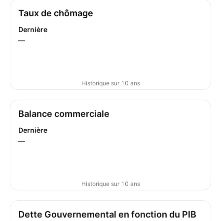
Taux de chômage
Dernière
—
Historique sur 10 ans
Balance commerciale
Dernière
—
Historique sur 10 ans
Dette Gouvernemental en fonction du PIB