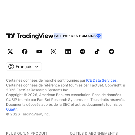
FAIT PAR DES HUMAINS
Français
Certaines données de marché sont fournies par
ICE Data Services
.
Certaines données de référence sont fournies par FactSet. Copyright ©
2026 FactSet Research Systems Inc.
Copyright © 2026, American Bankers Association. Base de données
CUSIP fournie par FactSet Research Systems Inc. Tous droits réservés.
Documents déposés auprès de la SEC et autres documents fournis par
Quartr
.
© 2026 TradingView, Inc.
PLUS QU'UN PRODUIT
OUTILS & ABONNEMENTS