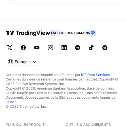
FAIT PAR DES HUMAINS
Français
Certaines données de marché sont fournies par
ICE Data Services
.
Certaines données de référence sont fournies par FactSet. Copyright ©
2026 FactSet Research Systems Inc.
Copyright © 2026, American Bankers Association. Base de données
CUSIP fournie par FactSet Research Systems Inc. Tous droits réservés.
Documents déposés auprès de la SEC et autres documents fournis par
Quartr
.
© 2026 TradingView, Inc.
PLUS QU'UN PRODUIT
OUTILS & ABONNEMENTS