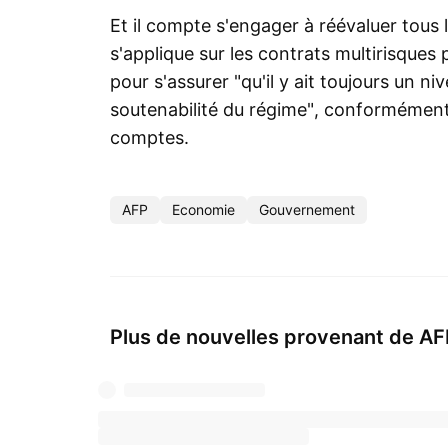
Et il compte s'engager à réévaluer tous 
s'applique sur les contrats multirisques p
pour s'assurer "qu'il y ait toujours un ni
soutenabilité du régime", conformémen
comptes.
AFP
Economie
Gouvernement
Plus de nouvelles provenant de AF