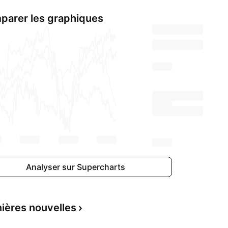
parer les graphiques
Analyser sur Supercharts
ières nouvelles