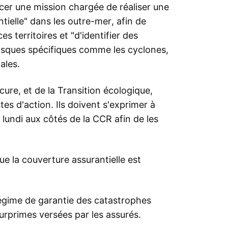
ncer une mission chargée de réaliser une
tielle" dans les outre-mer, afin de
 territoires et "d'identifier des
isques spécifiques comme les cyclones,
ales.
ure, et de la Transition écologique,
tes d'action. Ils doivent s'exprimer à
 lundi aux côtés de la CCR afin de les
 la couverture assurantielle est
régime de garantie des catastrophes
surprimes versées par les assurés.