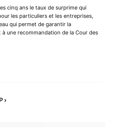
les cinq ans le taux de surprime qui
our les particuliers et les entreprises,
veau qui permet de garantir la
t à une recommandation de la Cour des
P