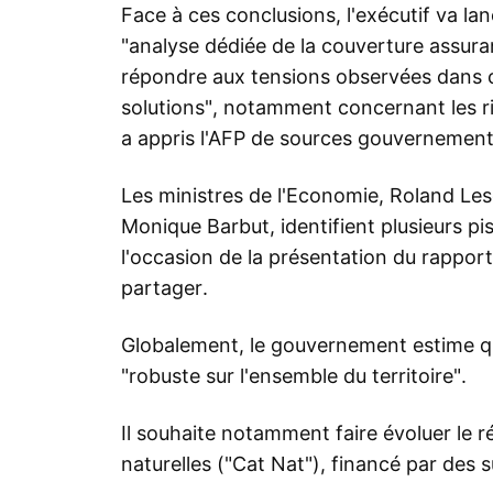
Face à ces conclusions, l'exécutif va la
"analyse dédiée de la couverture assuran
répondre aux tensions observées dans ces
solutions", notamment concernant les r
a appris l'AFP de sources gouvernement
Les ministres de l'Economie, Roland Lesc
Monique Barbut, identifient plusieurs pis
l'occasion de la présentation du rapport
partager.
Globalement, le gouvernement estime que
"robuste sur l'ensemble du territoire".
Il souhaite notamment faire évoluer le 
naturelles ("Cat Nat"), financé par des 