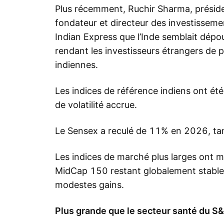
Plus récemment, Ruchir Sharma, présiden
fondateur et directeur des investisseme
Indian Express que l’Inde semblait dépourv
rendant les investisseurs étrangers de p
indiennes.
Les indices de référence indiens ont été
de volatilité accrue.
Le Sensex a reculé de 11% en 2026, tan
Les indices de marché plus larges ont mo
MidCap 150 restant globalement stable
modestes gains.
Plus grande que le secteur santé du S