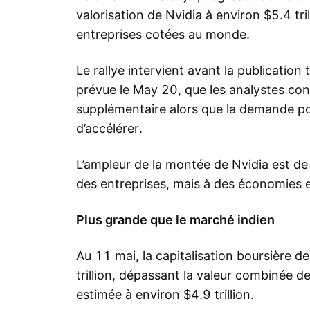
valorisation de Nvidia à environ $5.4 tri
entreprises cotées au monde.
Le rallye intervient avant la publication
prévue le May 20, que les analystes co
supplémentaire alors que la demande pou
d’accélérer.
L’ampleur de la montée de Nvidia est d
des entreprises, mais à des économies 
Plus grande que le marché indien
Au 11 mai, la capitalisation boursière de
trillion, dépassant la valeur combinée d
estimée à environ $4.9 trillion.