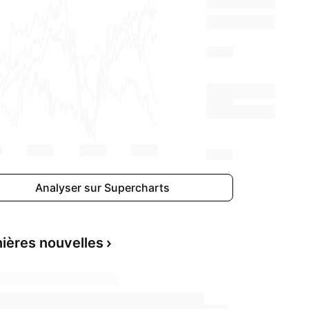
Analyser sur Supercharts
ières nouvelles