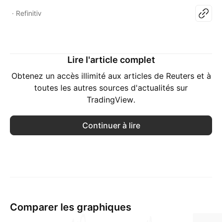
Refinitiv
Lire l'article complet
Obtenez un accès illimité aux articles de Reuters et à
toutes les autres sources d'actualités sur
TradingView.
Continuer à lire
Comparer les graphiques