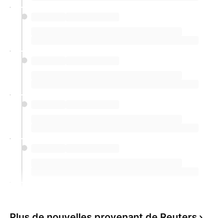
Plus de nouvelles provenant de Reuters