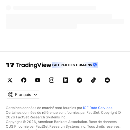
FAIT PAR DES HUMAINS
Français
Certaines données de marché sont fournies par
ICE Data Services
.
Certaines données de référence sont fournies par FactSet. Copyright ©
2026 FactSet Research Systems Inc.
Copyright © 2026, American Bankers Association. Base de données
CUSIP fournie par FactSet Research Systems Inc. Tous droits réservés.