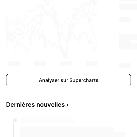
Analyser sur Supercharts
Dernières nouvelles