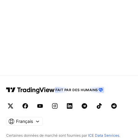
FAIT PAR DES HUMAINS
Français
Certaines données de marché sont fournies par
ICE Data Services
.