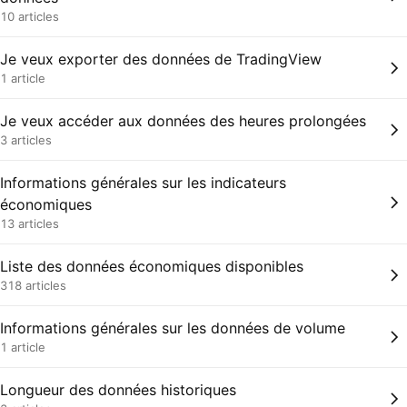
10 articles
Je veux exporter des données de TradingView
1 article
Je veux accéder aux données des heures prolongées
3 articles
Informations générales sur les indicateurs
économiques
13 articles
Liste des données économiques disponibles
318 articles
Informations générales sur les données de volume
1 article
Longueur des données historiques