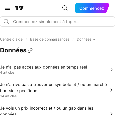
Commencez
Centre d'aide
/
Base de connaissances
/
Données
Données
Je n'ai pas accès aux données en temps réel
4 articles
Je n'arrive pas à trouver un symbole et / ou un marché
boursier spécifique
14 articles
Je vois un prix incorrect et / ou un gap dans les
données