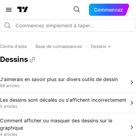
Commencez
Centre d'aide
/
Base de connaissances
/
Dessins
Dessins
J'aimerais en savoir plus sur divers outils de dessin
68 articles
Les dessins sont décalés ou s'affichent incorrectement
5 articles
Comment afficher ou masquer des dessins sur le
graphique
4 articles