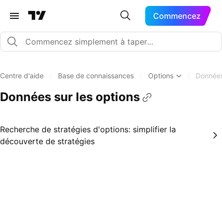
Commencez
Centre d'aide
/
Base de connaissances
/
Options
/
Données
Données sur les options
Recherche de stratégies d'options: simplifier la
découverte de stratégies