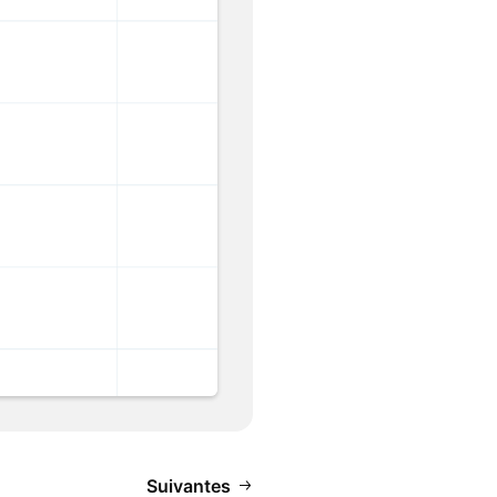
Suivantes