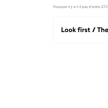
Pourquoi n'y a-t-il pas d'ordre GT