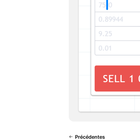
Précédentes