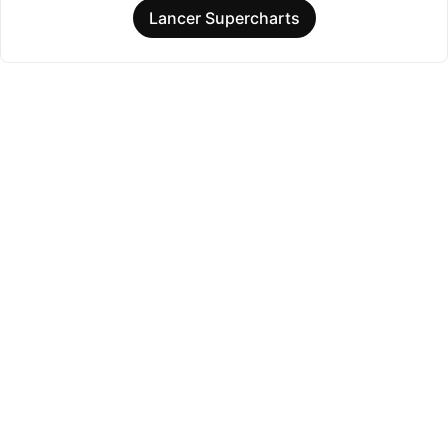
Lancer Supercharts