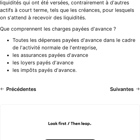
liquidités qui ont été versées, contrairement à d'autres
actifs à court terme, tels que les créances, pour lesquels
on s'attend à recevoir des liquidités.
Que comprennent les charges payées d'avance ?
Toutes les dépenses payées d'avance dans le cadre
de l'activité normale de l'entreprise,
les assurances payées d'avance
les loyers payés d'avance
les impôts payés d'avance.
Précédentes
Suivantes