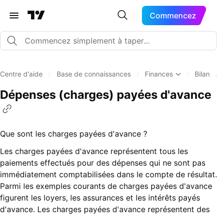
Commencez
Centre d'aide
/
Base de connaissances
/
Finances
/
Bilan
Dépenses (charges) payées d'avance
Que sont les charges payées d'avance ?
Les charges payées d'avance représentent tous les
paiements effectués pour des dépenses qui ne sont pas
immédiatement comptabilisées dans le compte de résultat.
Parmi les exemples courants de charges payées d'avance
figurent les loyers, les assurances et les intérêts payés
d'avance. Les charges payées d'avance représentent des