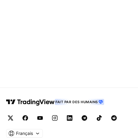
FAIT PAR DES HUMAINS
Français