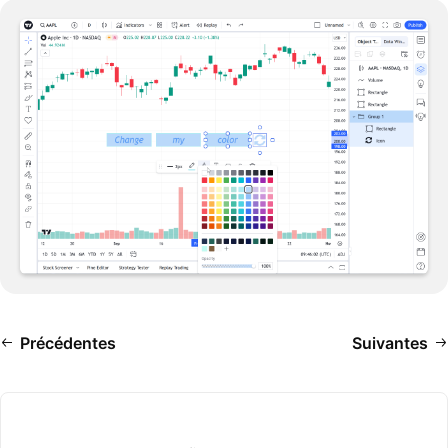
Précédentes
Suivantes