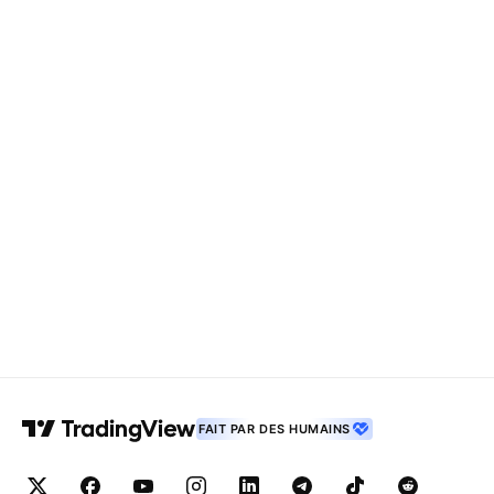
FAIT PAR DES HUMAINS