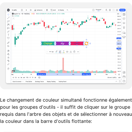
Le changement de couleur simultané fonctionne également
pour les groupes d'outils - il suffit de cliquer sur le groupe
requis dans l'arbre des objets et de sélectionner à nouveau
la couleur dans la barre d'outils flottante: