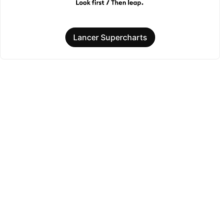
Lancer Supercharts