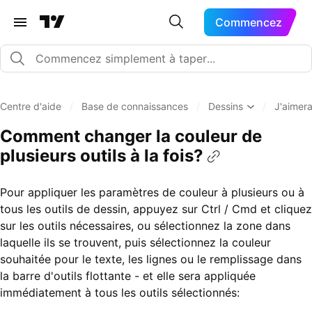
Commencez
Centre d'aide
/
Base de connaissances
/
Dessins
/
J'aimera
Comment changer la couleur de
plusieurs outils à la fois?
Pour appliquer les paramètres de couleur à plusieurs ou à
tous les outils de dessin, appuyez sur Ctrl / Cmd et cliquez
sur les outils nécessaires, ou sélectionnez la zone dans
laquelle ils se trouvent, puis sélectionnez la couleur
souhaitée pour le texte, les lignes ou le remplissage dans
la barre d'outils flottante - et elle sera appliquée
immédiatement à tous les outils sélectionnés: