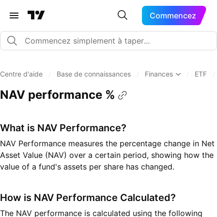
Commencez
Centre d'aide
/
Base de connaissances
/
Finances
/
ETF
/
NAV performance %
What is NAV Performance?
NAV Performance measures the percentage change in Net
Asset Value (NAV) over a certain period, showing how the
value of a fund's assets per share has changed.
How is NAV Performance Calculated?
The NAV performance is calculated using the following