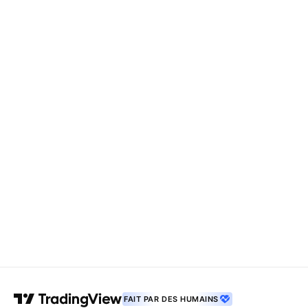
FAIT PAR DES HUMAINS