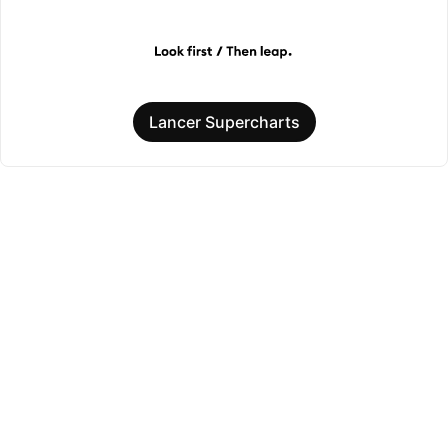
Lancer Supercharts