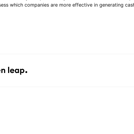
sess which companies are more effective in generating cash 