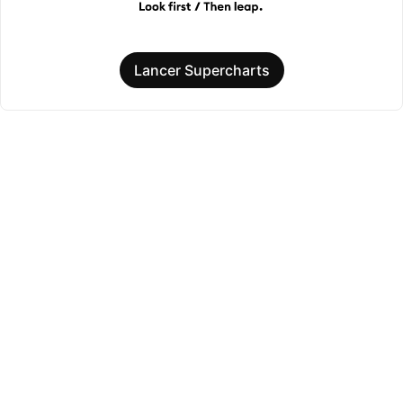
Lancer Supercharts