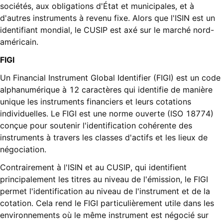
sociétés, aux obligations d'État et municipales, et à
d'autres instruments à revenu fixe. Alors que l'ISIN est un
identifiant mondial, le CUSIP est axé sur le marché nord-
américain.
FIGI
Un Financial Instrument Global Identifier (FIGI) est un code
alphanumérique à 12 caractères qui identifie de manière
unique les instruments financiers et leurs cotations
individuelles. Le FIGI est une norme ouverte (ISO 18774)
conçue pour soutenir l'identification cohérente des
instruments à travers les classes d'actifs et les lieux de
négociation.
Contrairement à l'ISIN et au CUSIP, qui identifient
principalement les titres au niveau de l'émission, le FIGI
permet l'identification au niveau de l'instrument et de la
cotation. Cela rend le FIGI particulièrement utile dans les
environnements où le même instrument est négocié sur