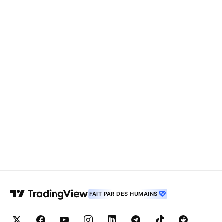
FAIT PAR DES HUMAINS