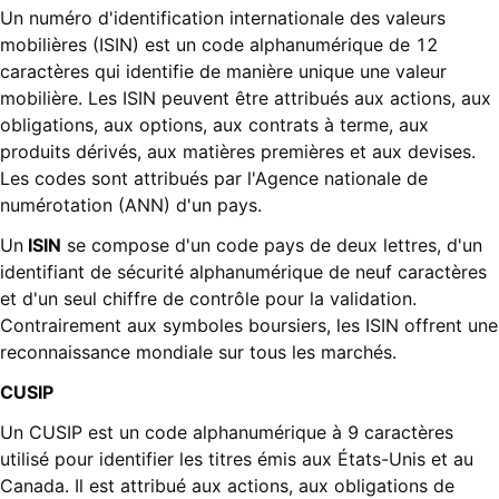
Un numéro d'identification internationale des valeurs
mobilières (ISIN) est un code alphanumérique de 12
caractères qui identifie de manière unique une valeur
mobilière. Les ISIN peuvent être attribués aux actions, aux
obligations, aux options, aux contrats à terme, aux
produits dérivés, aux matières premières et aux devises.
Les codes sont attribués par l'Agence nationale de
numérotation (ANN) d'un pays.
Un
ISIN
se compose d'un code pays de deux lettres, d'un
identifiant de sécurité alphanumérique de neuf caractères
et d'un seul chiffre de contrôle pour la validation.
Contrairement aux symboles boursiers, les ISIN offrent une
reconnaissance mondiale sur tous les marchés.
CUSIP
Un CUSIP est un code alphanumérique à 9 caractères
utilisé pour identifier les titres émis aux États-Unis et au
Canada. Il est attribué aux actions, aux obligations de