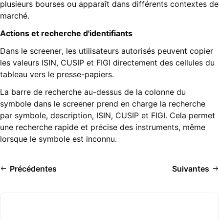
plusieurs bourses ou apparaît dans différents contextes de
marché.
Actions et recherche d'identifiants
Dans le screener, les utilisateurs autorisés peuvent copier
les valeurs ISIN, CUSIP et FIGI directement des cellules du
tableau vers le presse-papiers.
La barre de recherche au-dessus de la colonne du
symbole dans le screener prend en charge la recherche
par symbole, description, ISIN, CUSIP et FIGI. Cela permet
une recherche rapide et précise des instruments, même
lorsque le symbole est inconnu.
Précédentes
Suivantes