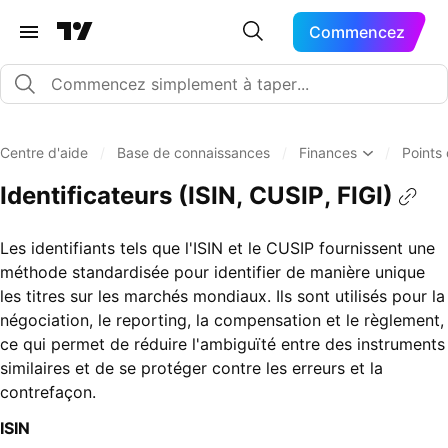
Commencez
Centre d'aide
/
Base de connaissances
/
Finances
/
Points
Identificateurs (ISIN, CUSIP, FIGI)
Les identifiants tels que l'ISIN et le CUSIP fournissent une
méthode standardisée pour identifier de manière unique
les titres sur les marchés mondiaux. Ils sont utilisés pour la
négociation, le reporting, la compensation et le règlement,
ce qui permet de réduire l'ambiguïté entre des instruments
similaires et de se protéger contre les erreurs et la
contrefaçon.
ISIN