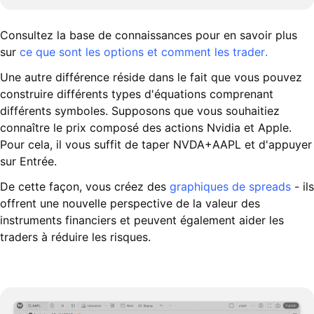
Consultez la base de connaissances pour en savoir plus
sur
ce que sont les options et comment les trader.
Une autre différence réside dans le fait que vous pouvez
construire différents types d'équations comprenant
différents symboles. Supposons que vous souhaitiez
connaître le prix composé des actions Nvidia et Apple.
Pour cela, il vous suffit de taper NVDA+AAPL et d'appuyer
sur Entrée.
De cette façon, vous créez des
graphiques de spreads
- ils
offrent une nouvelle perspective de la valeur des
instruments financiers et peuvent également aider les
traders à réduire les risques.