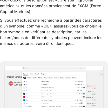
«GBPUSD», la description est «Livre sterling/Dollar
américain» et les données proviennent de FXCM (Forex
Capital Markets).
Si vous effectuez une recherche à partir des caractères
d'un symbole, comme «OIL», assurez-vous de choisir le
bon symbole en vérifiant sa description, car les
tickers/noms de différents symboles peuvent inclure les
mêmes caractères, voire être identiques.