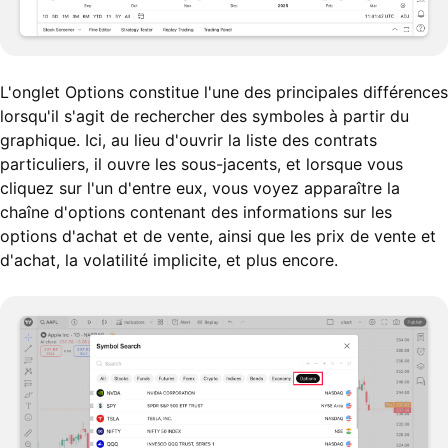
L'onglet Options constitue l'une des principales différences
lorsqu'il s'agit de rechercher des symboles à partir du
graphique. Ici, au lieu d'ouvrir la liste des contrats
particuliers, il ouvre les sous-jacents, et lorsque vous
cliquez sur l'un d'entre eux, vous voyez apparaître la
chaîne d'options contenant des informations sur les
options d'achat et de vente, ainsi que les prix de vente et
d'achat, la volatilité implicite, et plus encore.