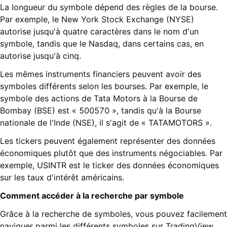
La longueur du symbole dépend des règles de la bourse.
Par exemple, le New York Stock Exchange (NYSE)
autorise jusqu'à quatre caractères dans le nom d'un
symbole, tandis que le Nasdaq, dans certains cas, en
autorise jusqu'à cinq.
Les mêmes instruments financiers peuvent avoir des
symboles différents selon les bourses. Par exemple, le
symbole des actions de Tata Motors à la Bourse de
Bombay (BSE) est « 500570 », tandis qu'à la Bourse
nationale de l'Inde (NSE), il s'agit de « TATAMOTORS ».
Les tickers peuvent également représenter des données
économiques plutôt que des instruments négociables. Par
exemple, USINTR est le ticker des données économiques
sur les taux d'intérêt américains.
Comment accéder à la recherche par symbole
Grâce à la recherche de symboles, vous pouvez facilement
naviguer parmi les différents symboles sur TradingView.