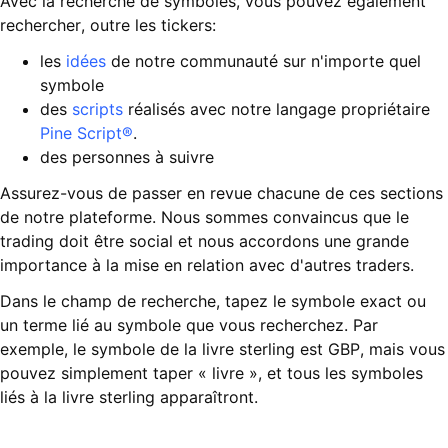
Avec la recherche de symboles, vous pouvez également
rechercher, outre les tickers:
les
idées
de notre communauté sur n'importe quel
symbole
des
scripts
réalisés avec notre langage propriétaire
Pine Script®
.
des personnes à suivre
Assurez-vous de passer en revue chacune de ces sections
de notre plateforme. Nous sommes convaincus que le
trading doit être social et nous accordons une grande
importance à la mise en relation avec d'autres traders.
Dans le champ de recherche, tapez le symbole exact ou
un terme lié au symbole que vous recherchez. Par
exemple, le symbole de la livre sterling est GBP, mais vous
pouvez simplement taper « livre », et tous les symboles
liés à la livre sterling apparaîtront.