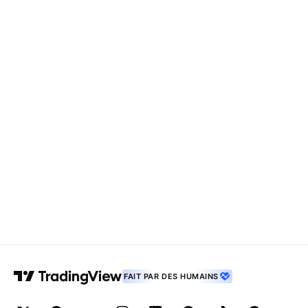
FAIT PAR DES HUMAINS