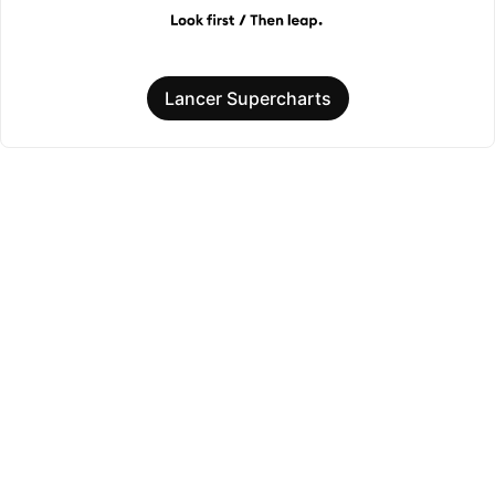
Lancer Supercharts