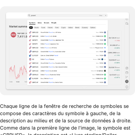
Chaque ligne de la fenêtre de recherche de symboles se
compose des caractères du symbole à gauche, de la
description au milieu et de la source de données à droite.
Comme dans la première ligne de l'image, le symbole est