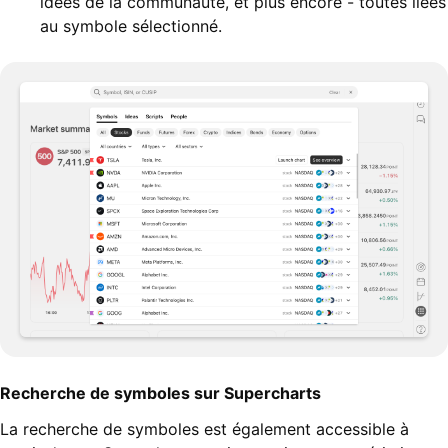
idées de la communauté, et plus encore - toutes liées
au symbole sélectionné.
Recherche de symboles sur Supercharts
La recherche de symboles est également accessible à