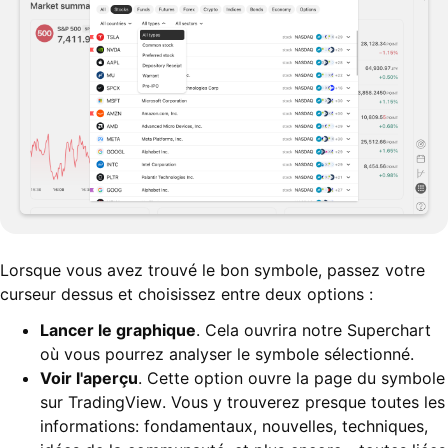
Lorsque vous avez trouvé le bon symbole, passez votre
curseur dessus et choisissez entre deux options :
Lancer le graphique
. Cela ouvrira notre Superchart
où vous pourrez analyser le symbole sélectionné.
Voir l'aperçu
. Cette option ouvre la page du symbole
sur TradingView. Vous y trouverez presque toutes les
informations: fondamentaux, nouvelles, techniques,