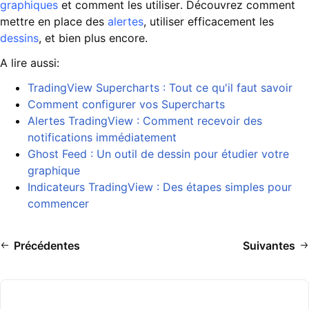
graphiques
et comment les utiliser. Découvrez comment
mettre en place des
alertes
, utiliser efficacement les
dessins
, et bien plus encore.
A lire aussi:
TradingView Supercharts : Tout ce qu'il faut savoir
Comment configurer vos Supercharts
Alertes TradingView : Comment recevoir des
notifications immédiatement
Ghost Feed : Un outil de dessin pour étudier votre
graphique
Indicateurs TradingView : Des étapes simples pour
commencer
Précédentes
Suivantes