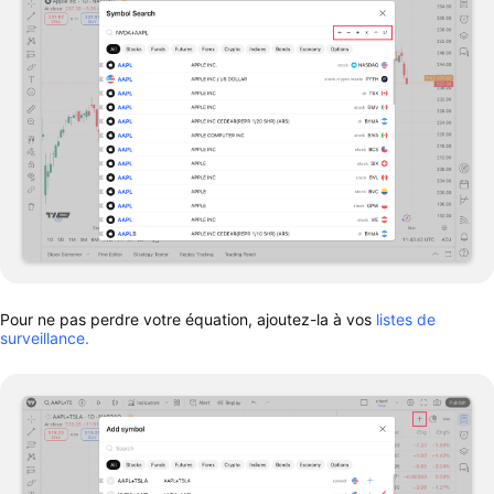
Pour ne pas perdre votre équation, ajoutez-la à vos
listes de
surveillance.