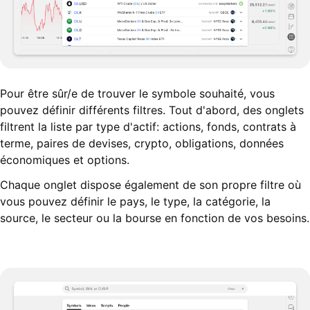
Pour être sûr/e de trouver le symbole souhaité, vous
pouvez définir différents filtres. Tout d'abord, des onglets
filtrent la liste par type d'actif: actions, fonds, contrats à
terme, paires de devises, crypto, obligations, données
économiques et options.
Chaque onglet dispose également de son propre filtre où
vous pouvez définir le pays, le type, la catégorie, la
source, le secteur ou la bourse en fonction de vos besoins.