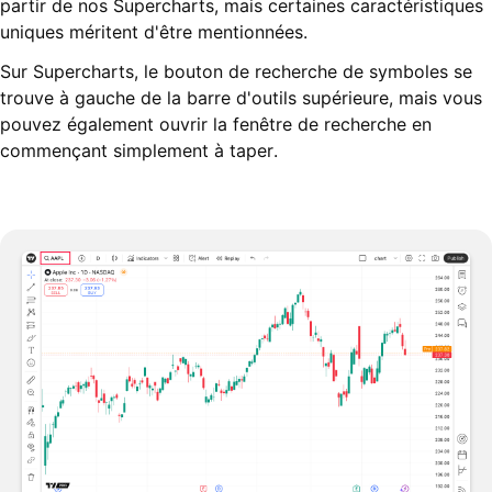
partir de nos Supercharts, mais certaines caractéristiques
uniques méritent d'être mentionnées.
Sur Supercharts, le bouton de recherche de symboles se
trouve à gauche de la barre d'outils supérieure, mais vous
pouvez également ouvrir la fenêtre de recherche en
commençant simplement à taper.