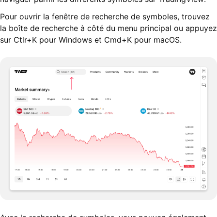
Pour ouvrir la fenêtre de recherche de symboles, trouvez
la boîte de recherche à côté du menu principal ou appuyez
sur Ctlr+K pour Windows et Cmd+K pour macOS.