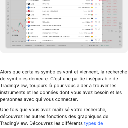
Alors que certains symboles vont et viennent, la recherche
de symboles demeure. C'est une partie inséparable de
TradingView, toujours là pour vous aider à trouver les
instruments et les données dont vous avez besoin et les
personnes avec qui vous connecter.
Une fois que vous avez maîtrisé votre recherche,
découvrez les autres fonctions des graphiques de
TradingView. Découvrez les différents
types de