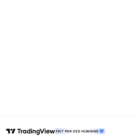
FAIT PAR DES HUMAINS