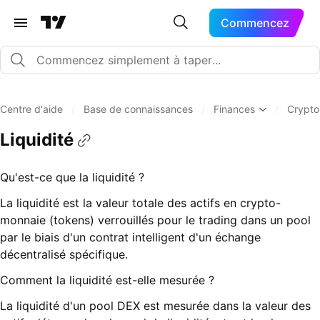
Commencez
Centre d'aide
/
Base de connaissances
/
Finances
/
Crypto
Liquidité
Qu'est-ce que la liquidité ?
La liquidité est la valeur totale des actifs en crypto-
monnaie (tokens) verrouillés pour le trading dans un pool
par le biais d'un contrat intelligent d'un échange
décentralisé spécifique.
Comment la liquidité est-elle mesurée ?
La liquidité d'un pool DEX est mesurée dans la valeur des