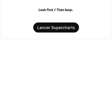
Lancer Supercharts