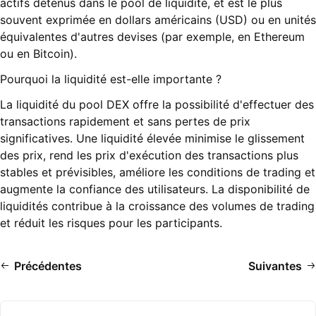
actifs détenus dans le pool de liquidité, et est le plus
souvent exprimée en dollars américains (USD) ou en unités
équivalentes d'autres devises (par exemple, en Ethereum
ou en Bitcoin).
Pourquoi la liquidité est-elle importante ?
La liquidité du pool DEX offre la possibilité d'effectuer des
transactions rapidement et sans pertes de prix
significatives. Une liquidité élevée minimise le glissement
des prix, rend les prix d'exécution des transactions plus
stables et prévisibles, améliore les conditions de trading et
augmente la confiance des utilisateurs. La disponibilité de
liquidités contribue à la croissance des volumes de trading
et réduit les risques pour les participants.
Précédentes
Suivantes