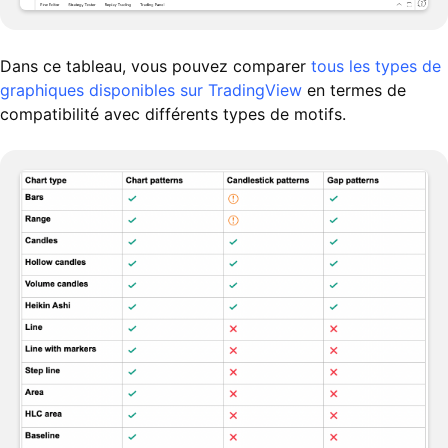
Dans ce tableau, vous pouvez comparer
tous les types de
graphiques disponibles sur TradingView
en termes de
compatibilité avec différents types de motifs.