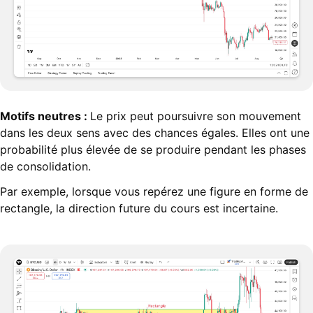
Motifs neutres :
Le prix peut poursuivre son mouvement
dans les deux sens avec des chances égales. Elles ont une
probabilité plus élevée de se produire pendant les phases
de consolidation.
Par exemple, lorsque vous repérez une figure en forme de
rectangle, la direction future du cours est incertaine.