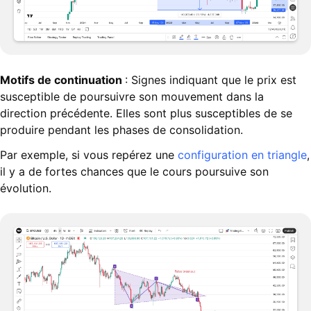
Motifs de continuation
: Signes indiquant que le prix est
susceptible de poursuivre son mouvement dans la
direction précédente. Elles sont plus susceptibles de se
produire pendant les phases de consolidation.
Par exemple, si vous repérez une
configuration en triangle
,
il y a de fortes chances que le cours poursuive son
évolution.