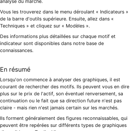
analyse du marché.
Vous les trouverez dans le menu déroulant « Indicateurs »
de la barre d'outils supérieure. Ensuite, allez dans «
Techniques » et cliquez sur « Modèles ».
Des informations plus détaillées sur chaque motif et
indicateur sont disponibles dans notre base de
connaissances.
En résumé
Lorsqu'on commence à analyser des graphiques, il est
courant de rechercher des motifs. Ils peuvent vous en dire
plus sur le prix de l'actif, son éventuel renversement, sa
continuation ou le fait que sa direction future n'est pas
claire - mais rien n'est jamais certain sur les marchés.
Ils forment généralement des figures reconnaissables, qui
peuvent être repérées sur différents types de graphiques