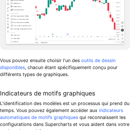
Vous pouvez ensuite choisir l'un des
outils de dessin
disponibles
, chacun étant spécifiquement conçu pour
différents types de graphiques.
Indicateurs de motifs graphiques
L'identification des modèles est un processus qui prend du
temps. Vous pouvez également accéder aux
indicateurs
automatiques de motifs graphiques
qui reconnaissent les
configurations dans Supercharts et vous aident dans votre