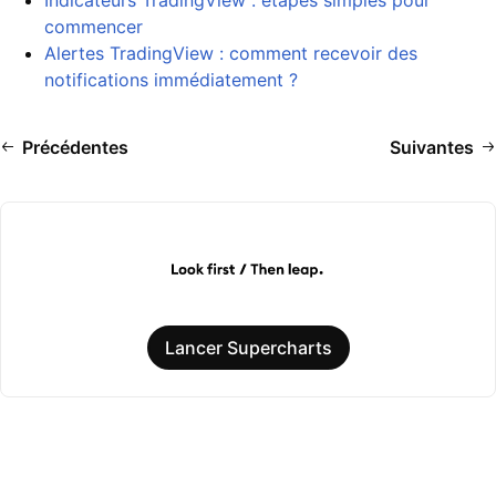
commencer
Alertes TradingView : comment recevoir des
notifications immédiatement ?
Précédentes
Suivantes
Lancer Supercharts