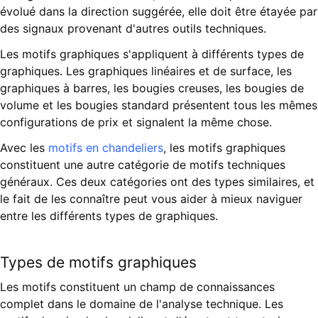
évolué dans la direction suggérée, elle doit être étayée par
des signaux provenant d'autres outils techniques.
Les motifs graphiques s'appliquent à différents types de
graphiques. Les graphiques linéaires et de surface, les
graphiques à barres, les bougies creuses, les bougies de
volume et les bougies standard présentent tous les mêmes
configurations de prix et signalent la même chose.
Avec les
motifs en chandeliers
, les motifs graphiques
constituent une autre catégorie de motifs techniques
généraux. Ces deux catégories ont des types similaires, et
le fait de les connaître peut vous aider à mieux naviguer
entre les différents types de graphiques.
Types de motifs graphiques
Les motifs constituent un champ de connaissances
complet dans le domaine de l'analyse technique. Les