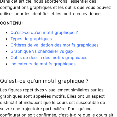
Dans cet article, nous aborderons l'essentiel des
configurations graphiques et les outils que vous pouvez
utiliser pour les identifier et les mettre en évidence.
CONTENU:
Qu'est-ce qu'un motif graphique ?
Types de graphiques
Critères de validation des motifs graphiques
Graphique vs chandelier vs gap
Outils de dessin des motifs graphiques
Indicateurs de motifs graphiques
Qu'est-ce qu'un motif graphique ?
Les figures répétitives visuellement similaires sur les
graphiques sont appelées motifs. Elles ont un aspect
distinctif et indiquent que le cours est susceptible de
suivre une trajectoire particulière. Pour qu'une
configuration soit confirmée, c'est-à-dire que le cours ait