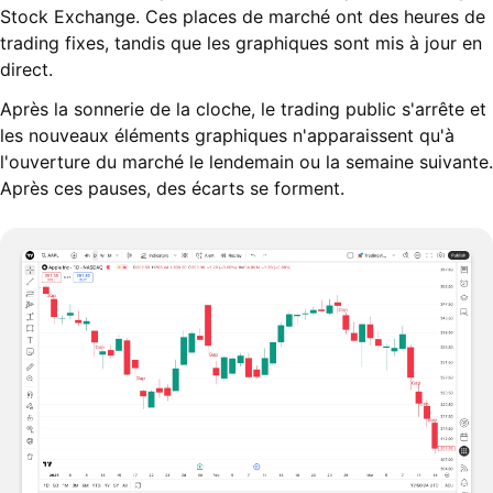
Stock Exchange. Ces places de marché ont des heures de
trading fixes, tandis que les graphiques sont mis à jour en
direct.
Après la sonnerie de la cloche, le trading public s'arrête et
les nouveaux éléments graphiques n'apparaissent qu'à
l'ouverture du marché le lendemain ou la semaine suivante.
Après ces pauses, des écarts se forment.