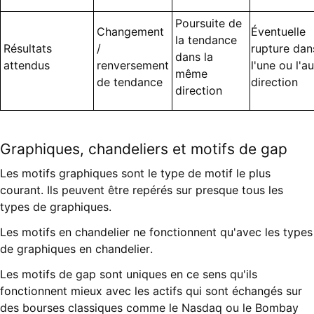
Poursuite de
Changement
Éventuelle
la tendance
Résultats
/
rupture dan
dans la
attendus
renversement
l'une ou l'a
même
de tendance
direction
direction
Graphiques, chandeliers et motifs de gap
Les motifs graphiques sont le type de motif le plus
courant. Ils peuvent être repérés sur presque tous les
types de graphiques.
Les motifs en chandelier ne fonctionnent qu'avec les types
de graphiques en chandelier.
Les motifs de gap sont uniques en ce sens qu'ils
fonctionnent mieux avec les actifs qui sont échangés sur
des bourses classiques comme le Nasdaq ou le Bombay