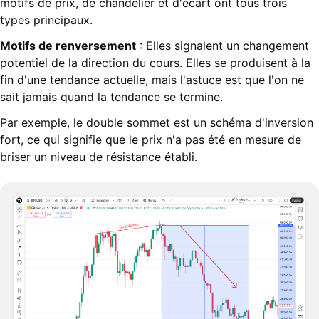
motifs de prix, de chandelier et d'écart ont tous trois
types principaux.
Motifs de renversement
: Elles signalent un changement
potentiel de la direction du cours. Elles se produisent à la
fin d'une tendance actuelle, mais l'astuce est que l'on ne
sait jamais quand la tendance se termine.
Par exemple, le double sommet est un schéma d'inversion
fort, ce qui signifie que le prix n'a pas été en mesure de
briser un niveau de résistance établi.