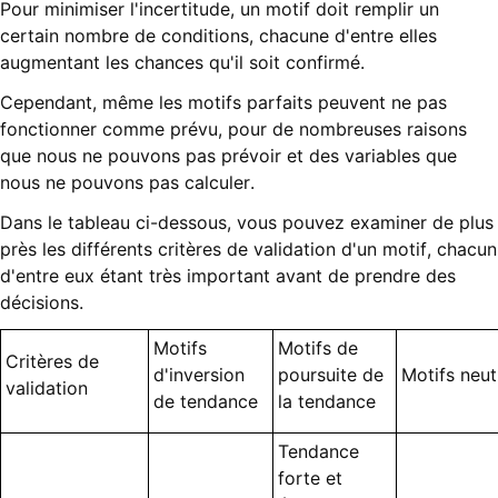
Pour minimiser l'incertitude, un motif doit remplir un
certain nombre de conditions, chacune d'entre elles
augmentant les chances qu'il soit confirmé.
Cependant, même les motifs parfaits peuvent ne pas
fonctionner comme prévu, pour de nombreuses raisons
que nous ne pouvons pas prévoir et des variables que
nous ne pouvons pas calculer.
Dans le tableau ci-dessous, vous pouvez examiner de plus
près les différents critères de validation d'un motif, chacun
d'entre eux étant très important avant de prendre des
décisions.
Motifs
Motifs de
Critères de
d'inversion
poursuite de
Motifs neut
validation
de tendance
la tendance
Tendance
forte et