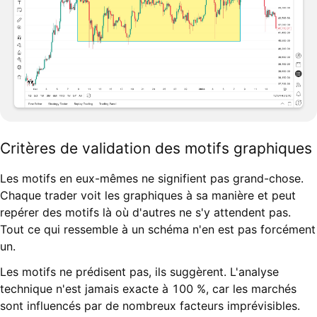
Critères de validation des motifs graphiques
Les motifs en eux-mêmes ne signifient pas grand-chose.
Chaque trader voit les graphiques à sa manière et peut
repérer des motifs là où d'autres ne s'y attendent pas.
Tout ce qui ressemble à un schéma n'en est pas forcément
un.
Les motifs ne prédisent pas, ils suggèrent. L'analyse
technique n'est jamais exacte à 100 %, car les marchés
sont influencés par de nombreux facteurs imprévisibles.