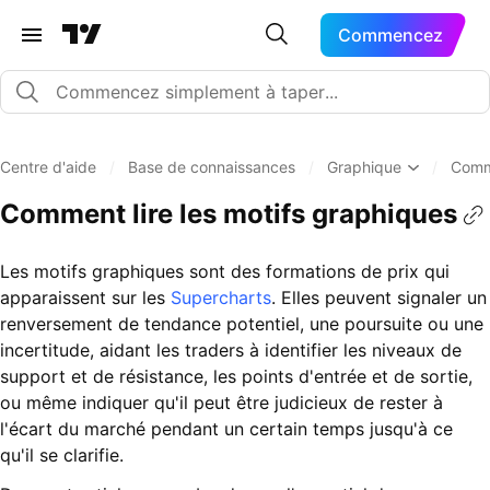
Commencez
Centre d'aide
/
Base de connaissances
/
Graphique
/
Comme
Comment lire les motifs graphiques
Les motifs graphiques sont des formations de prix qui
apparaissent sur les
Supercharts
. Elles peuvent signaler un
renversement de tendance potentiel, une poursuite ou une
incertitude, aidant les traders à identifier les niveaux de
support et de résistance, les points d'entrée et de sortie,
ou même indiquer qu'il peut être judicieux de rester à
l'écart du marché pendant un certain temps jusqu'à ce
qu'il se clarifie.