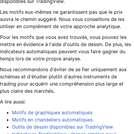
disponibles sur TradingView.
Les motifs eux-mêmes ne garantissent pas que le prix
suivra le chemin suggéré. Nous vous conseillons de les
utiliser en complément de votre approche analytique.
Pour les motifs que vous avez trouvés, vous pouvez les
mettre en évidence à l'aide d'outils de dessin. De plus, les
indicateurs automatiques peuvent vous faire gagner du
temps lors de votre propre analyse.
Nous recommandons d'éviter de se fier uniquement aux
schémas et d'étudier plutôt d'autres instruments de
trading pour acquérir une compréhension plus large et
plus claire des marchés.
A lire aussi:
Motifs de graphiques automatiques
Motifs en chandeliers automatiques
Outils de dessin disponibles sur TradingView
Indicateurs TradingView : étapes simples pour