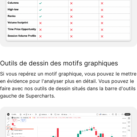
Outils de dessin des motifs graphiques
Si vous repérez un motif graphique, vous pouvez le mettre
en évidence pour l'analyser plus en détail. Vous pouvez le
faire avec nos outils de dessin situés dans la barre d'outils
gauche de Supercharts.