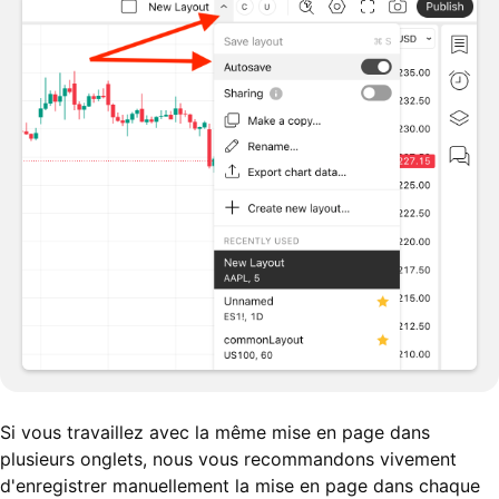
Si vous travaillez avec la même mise en page dans
plusieurs onglets, nous vous recommandons vivement
d'enregistrer manuellement la mise en page dans chaque