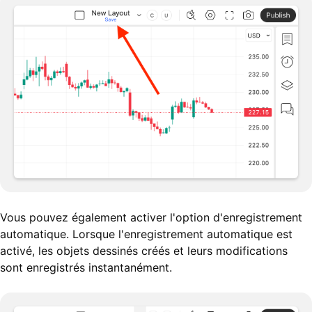
Vous pouvez également activer l'option d'enregistrement
automatique. Lorsque l'enregistrement automatique est
activé, les objets dessinés créés et leurs modifications
sont enregistrés instantanément.