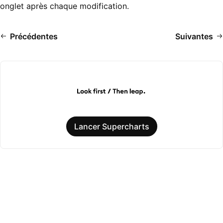
onglet après chaque modification.
Précédentes
Suivantes
Lancer Supercharts