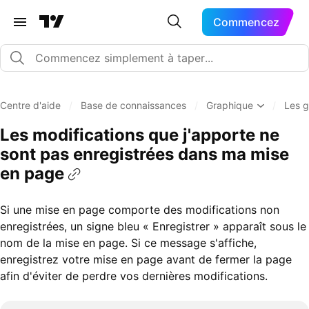
Commencez
Centre d'aide
/
Base de connaissances
/
Graphique
/
Les g
Les modifications que j'apporte ne
sont pas enregistrées dans ma mise
en page
Si une mise en page comporte des modifications non
enregistrées, un signe bleu « Enregistrer » apparaît sous le
nom de la mise en page. Si ce message s'affiche,
enregistrez votre mise en page avant de fermer la page
afin d'éviter de perdre vos dernières modifications.