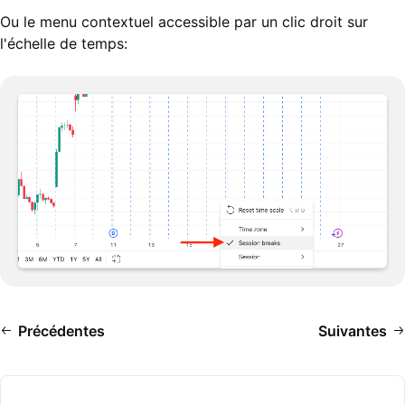
Ou le menu contextuel accessible par un clic droit sur
l'échelle de temps:
Précédentes
Suivantes