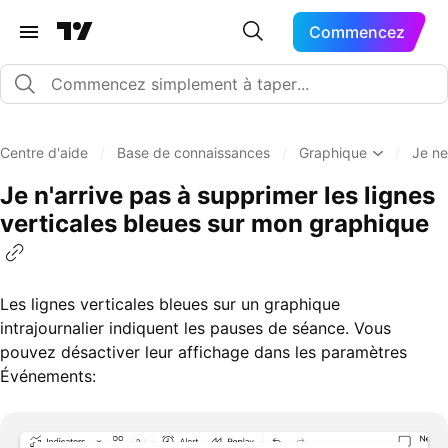
Commencez
Centre d'aide
/
Base de connaissances
/
Graphique
/
Je ne
Je n'arrive pas à supprimer les lignes
verticales bleues sur mon graphique
Les lignes verticales bleues sur un graphique
intrajournalier indiquent les pauses de séance. Vous
pouvez désactiver leur affichage dans les paramètres
Événements: