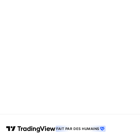
FAIT PAR DES HUMAINS