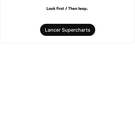
Lancer Supercharts