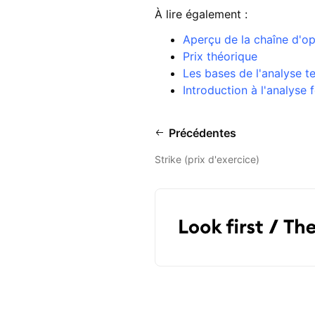
À lire également :
Aperçu de la chaîne d'op
Prix théorique
Les bases de l'analyse t
Introduction à l'analyse
Précédentes
Strike (prix d'exercice)