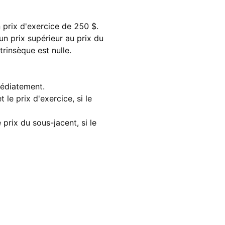
prix d'exercice de 250 $.
un prix supérieur au prix du
trinsèque est nulle.
médiatement.
 le prix d'exercice, si le
 prix du sous-jacent, si le