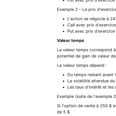
Put avec prix d'exercice
Exemple 2 – Le prix d'exercice
L'action se négocie à 24
Call avec prix d'exercic
Put avec prix d'exercice
Valeur temps
La valeur temps correspond à t
potentiel de gain de valeur de
La valeur temps dépend :
Du temps restant avant l'
La volatilité attendue du
Les taux d'intérêt et les
Exemple (suite de l'exemple 2)
Si l'option de vente à 250 $ e
de 5 $.