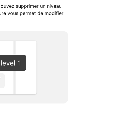
 pouvez supprimer un niveau
iguré vous permet de modifier