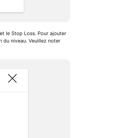
 et le Stop Loss. Pour ajouter
n du niveau. Veuillez noter