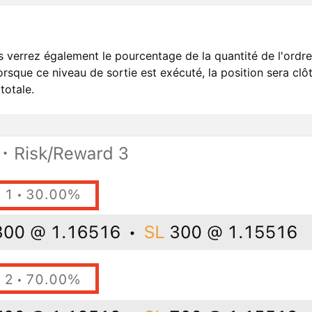
 verrez également le pourcentage de la quantité de l'ordre 
orsque ce niveau de sortie est exécuté, la position sera cl
totale.