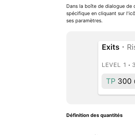
Dans la boîte de dialogue de 
spécifique en cliquant sur l'i
ses paramètres.
Définition des quantités