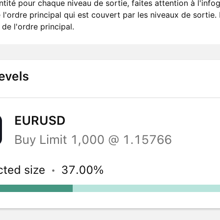
ntité pour chaque niveau de sortie, faites attention à l'info
l'ordre principal qui est couvert par les niveaux de sortie
 de l'ordre principal.