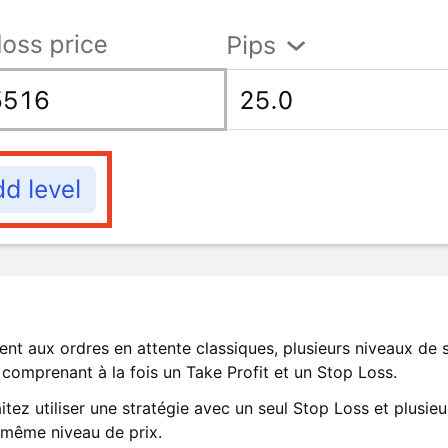
ent aux ordres en attente classiques, plusieurs niveaux de 
 comprenant à la fois un Take Profit et un Stop Loss.
tez utiliser une stratégie avec un seul Stop Loss et plusieu
même niveau de prix.