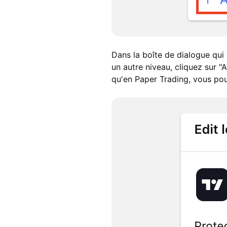
Dans la boîte de dialogue qui s
un autre niveau, cliquez sur "
qu'en Paper Trading, vous pou