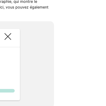
graphie, qui montre le
. Ici, vous pouvez également