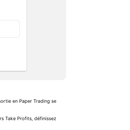
sortie en Paper Trading se
rs Take Profits, définissez