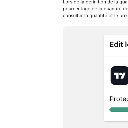
Lors de la définition de la qua
pourcentage de la quantité de 
consulter la quantité et le prix