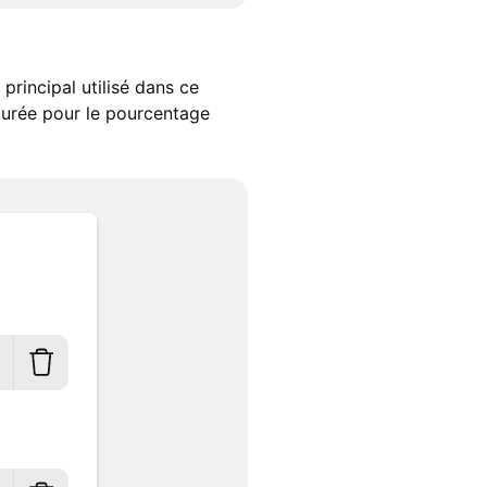
principal utilisé dans ce
ôturée pour le pourcentage