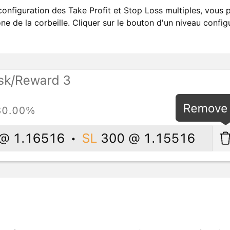
configuration des Take Profit et Stop Loss multiples, vous
cône de la corbeille. Cliquer sur le bouton d'un niveau conf