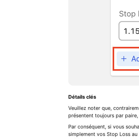
Détails clés
Veuillez noter que, contrairem
présentent toujours par paire,
Par conséquent, si vous souhai
simplement vos Stop Loss au 