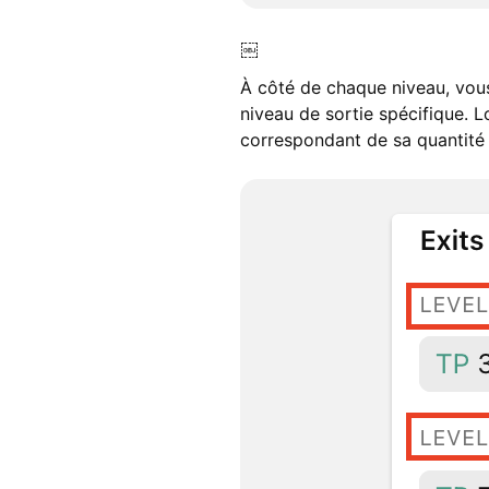
￼
À côté de chaque niveau, vous
niveau de sortie spécifique. L
correspondant de sa quantité 