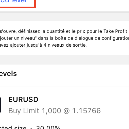
'ouvre, définissez la quantité et le prix pour le Take Profit
Ajouter un niveau" dans la boîte de dialogue de configuratio
vez ajouter jusqu'à 4 niveaux de sortie.