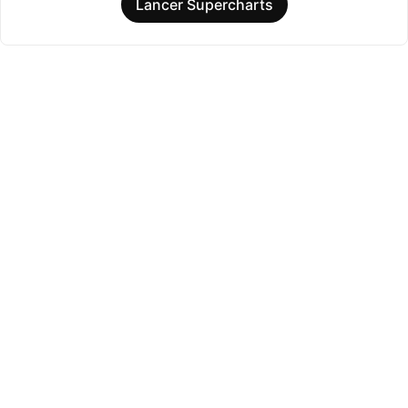
Lancer Supercharts