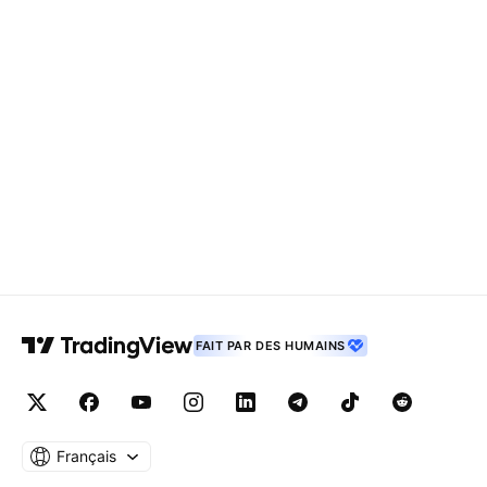
FAIT PAR DES HUMAINS
Français