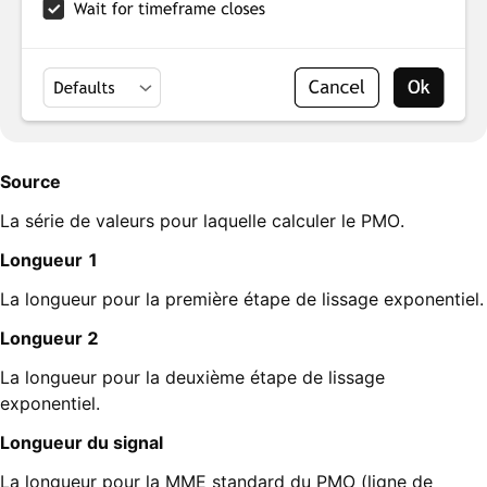
Source
La série de valeurs pour laquelle calculer le PMO.
Longueur 1
La longueur pour la première étape de lissage exponentiel.
Longueur 2
La longueur pour la deuxième étape de lissage
exponentiel.
Longueur du signal
La longueur pour la MME standard du PMO (ligne de