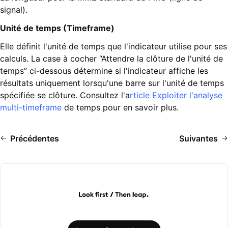
signal).
Unité de temps (Timeframe)
Elle définit l'unité de temps que l'indicateur utilise pour ses
calculs. La case à cocher “Attendre la clôture de l'unité de
temps” ci-dessous détermine si l'indicateur affiche les
résultats uniquement lorsqu'une barre sur l'unité de temps
spécifiée se clôture. Consultez l'a
rticle Exploiter l'analyse
multi-timeframe
de temps pour en savoir plus.
Précédentes
Suivantes