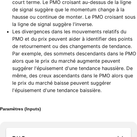
court terme. Le PMO croisant au-dessus de la ligne
de signal suggère que le momentum change à la
hausse ou continue de monter. Le PMO croisant sous
la ligne de signal suggère l'inverse.
Les divergences dans les mouvements relatifs du
PMO et du prix peuvent aider à identifier des points
de retournement ou des changements de tendance.
Par exemple, des sommets descendants dans le PMO
alors que le prix du marché augmente peuvent
suggérer l'épuisement d'une tendance haussière. De
même, des creux ascendants dans le PMO alors que
le prix du marché baisse peuvent suggérer
l'épuisement d'une tendance baissière.
Paramètres (Inputs)