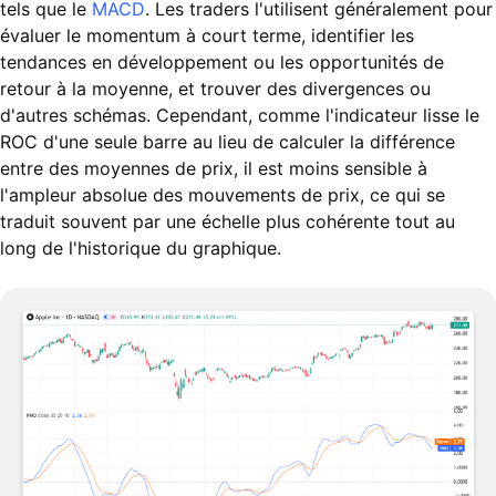
tels que le
MACD
. Les traders l'utilisent généralement pour
évaluer le momentum à court terme, identifier les
tendances en développement ou les opportunités de
retour à la moyenne, et trouver des divergences ou
d'autres schémas. Cependant, comme l'indicateur lisse le
ROC d'une seule barre au lieu de calculer la différence
entre des moyennes de prix, il est moins sensible à
l'ampleur absolue des mouvements de prix, ce qui se
traduit souvent par une échelle plus cohérente tout au
long de l'historique du graphique.