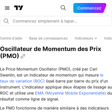
Commencez
Centre d'aide
/
Base de connaissances
/
Indicateurs
/
Indi
Oscillateur de Momentum des Prix
(PMO)
Le Price Momentum Oscillator (PMO), créé par Carl
Swenlin, est un indicateur de momentum qui mesure
le
taux de variation (ROC)
lissé barre par barre du prix d'un
instrument. L'indicateur applique deux étapes de lissage au
ROC et utilise une
EMA (Moyenne Mobile Exponentielle)
du
résultat comme ligne de signal.
Le PMO fonctionne de manière similaire à des indicateurs