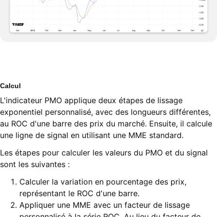
Calcul
L'indicateur PMO applique deux étapes de lissage
exponentiel personnalisé, avec des longueurs différentes,
au ROC d'une barre des prix du marché. Ensuite, il calcule
une ligne de signal en utilisant une MME standard.
Les étapes pour calculer les valeurs du PMO et du signal
sont les suivantes :
Calculer la variation en pourcentage des prix,
représentant le ROC d'une barre.
Appliquer une MME avec un facteur de lissage
personnalisé à la série ROC. Au lieu du facteur de