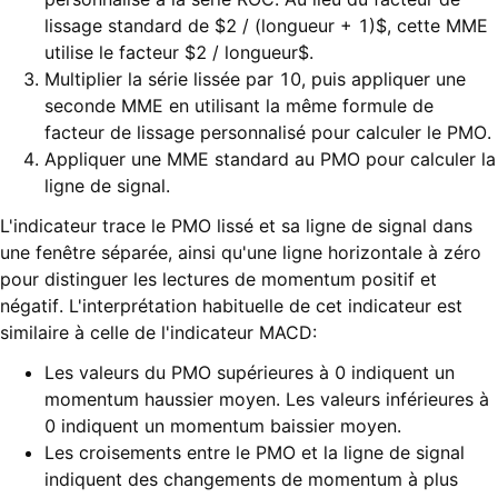
lissage standard de $2 / (longueur + 1)$, cette MME
utilise le facteur $2 / longueur$.
Multiplier la série lissée par 10, puis appliquer une
seconde MME en utilisant la même formule de
facteur de lissage personnalisé pour calculer le PMO.
Appliquer une MME standard au PMO pour calculer la
ligne de signal.
L'indicateur trace le PMO lissé et sa ligne de signal dans
une fenêtre séparée, ainsi qu'une ligne horizontale à zéro
pour distinguer les lectures de momentum positif et
négatif. L'interprétation habituelle de cet indicateur est
similaire à celle de l'indicateur MACD:
Les valeurs du PMO supérieures à 0 indiquent un
momentum haussier moyen. Les valeurs inférieures à
0 indiquent un momentum baissier moyen.
Les croisements entre le PMO et la ligne de signal
indiquent des changements de momentum à plus