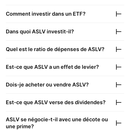
Comment investir dans un ETF?
Dans quoi
ASLV
investit-il?
Quel est le ratio de dépenses de
ASLV
?
Est-ce que
ASLV
a un effet de levier?
Dois-je acheter ou vendre
ASLV
?
Est-ce que
ASLV
verse des dividendes?
ASLV
se négocie-t-il avec une décote ou
une prime?