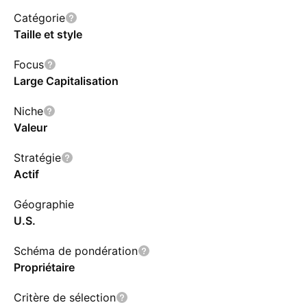
Catégorie
Taille et style
Focus
Large Capitalisation
Niche
Valeur
Stratégie
Actif
Géographie
U.S.
Schéma de pondération
Propriétaire
Critère de sélection