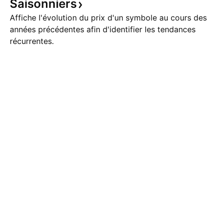
Saisonniers
Affiche l'évolution du prix d'un symbole au cours des
années précédentes afin d'identifier les tendances
récurrentes.