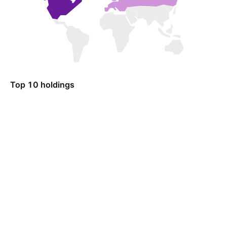
Top 10 holdings