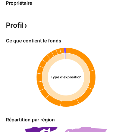
Propriétaire
Profil
Ce que contient le fonds
Type d'exposition
Répartition par région