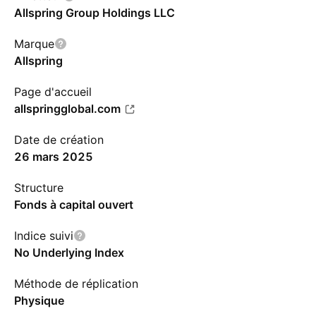
Allspring Group Holdings LLC
Marque
Allspring
Page d'accueil
allspringglobal.com
Date de création
26 mars 2025
Structure
Fonds à capital ouvert
Indice suivi
No Underlying Index
Méthode de réplication
Physique