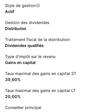
Style de gestion
Actif
Gestion des dividendes
Distributes
Traitement fiscal de la distribution
Dividendes qualifiés
Type d'impôt sur le revenu
Gains en capital
Taux maximal des gains en capital ST
39,60%
Taux maximal des gains en capital LT
20,00%
Conseiller principal