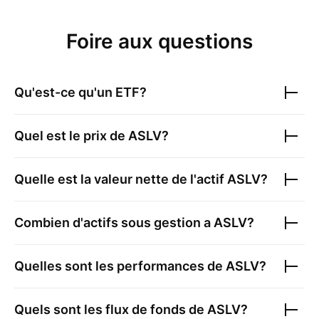
Foire aux questions
Qu'est-ce qu'un ETF?
Quel est le prix de
ASLV
?
Quelle est la valeur nette de l'actif
ASLV
?
Combien d'actifs sous gestion a
ASLV
?
Quelles sont les performances de
ASLV
?
Quels sont les flux de fonds de
ASLV
?