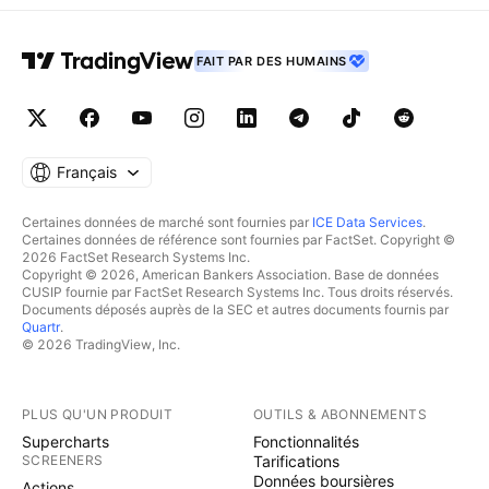
FAIT PAR DES HUMAINS
Français
Certaines données de marché sont fournies par
ICE Data Services
.
Certaines données de référence sont fournies par FactSet. Copyright ©
2026 FactSet Research Systems Inc.
Copyright © 2026, American Bankers Association. Base de données
CUSIP fournie par FactSet Research Systems Inc. Tous droits réservés.
Documents déposés auprès de la SEC et autres documents fournis par
Quartr
.
© 2026 TradingView, Inc.
PLUS QU'UN PRODUIT
OUTILS & ABONNEMENTS
Supercharts
Fonctionnalités
SCREENERS
Tarifications
Données boursières
Actions