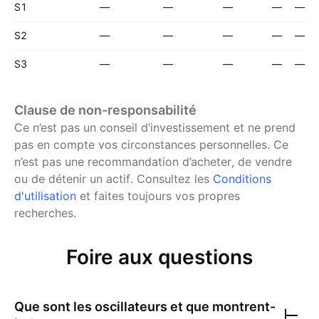
S1
—
—
—
—
—
S2
—
—
—
—
—
S3
—
—
—
—
—
Clause de non-responsabilité
Ce n’est pas un conseil d’investissement et ne prend
pas en compte vos circonstances personnelles. Ce
n’est pas une recommandation d’acheter, de vendre
ou de détenir un actif.
Consultez les
Conditions
d'utilisation
et faites toujours vos propres
recherches.
Foire aux questions
Que sont les oscillateurs et que montrent-