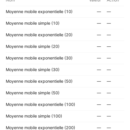
Moyenne mobile exponentielle (10)
—
—
Moyenne mobile simple (10)
—
—
Moyenne mobile exponentielle (20)
—
—
Moyenne mobile simple (20)
—
—
Moyenne mobile exponentielle (30)
—
—
Moyenne mobile simple (30)
—
—
Moyenne mobile exponentielle (50)
—
—
Moyenne mobile simple (50)
—
—
Moyenne mobile exponentielle (100)
—
—
Moyenne mobile simple (100)
—
—
Moyenne mobile exponentielle (200)
—
—