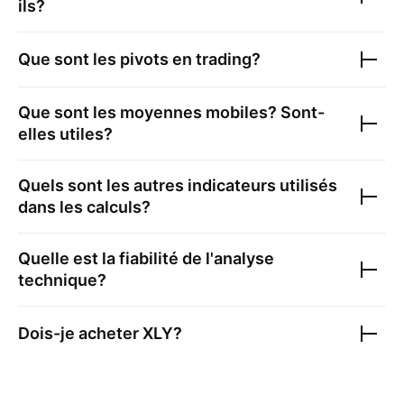
ils?
Que sont les pivots en trading?
Que sont les moyennes mobiles? Sont-
elles utiles?
Quels sont les autres indicateurs utilisés
dans les calculs?
Quelle est la fiabilité de l'analyse
technique?
Dois-je acheter
XLY
?