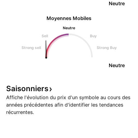
Neutre
Moyennes Mobiles
Neutre
Sell
Buy
Strong sell
Strong Buy
Neutre
Saisonniers
Affiche l'évolution du prix d'un symbole au cours des
années précédentes afin d'identifier les tendances
récurrentes.