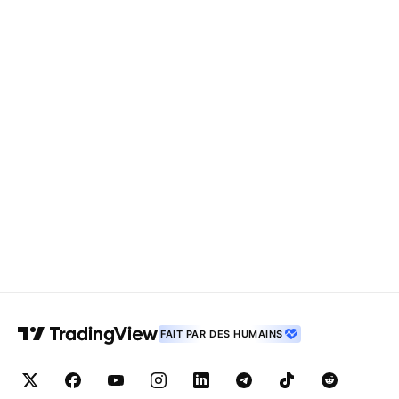
FAIT PAR DES HUMAINS