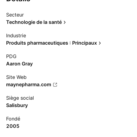
Secteur
Technologie de la santé
Industrie
Produits pharmaceutiques : Principaux
PDG
Aaron Gray
Site Web
maynepharma.com
Siège social
Salisbury
Fondé
2005