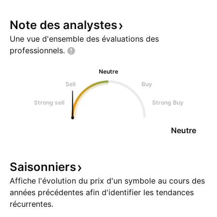
Note des
analystes
Une vue d'ensemble des évaluations des
professionnels.
Neutre
Sell
Buy
Strong sell
Strong Buy
Neutre
Saisonniers
Affiche l'évolution du prix d'un symbole au cours des
années précédentes afin d'identifier les tendances
récurrentes.