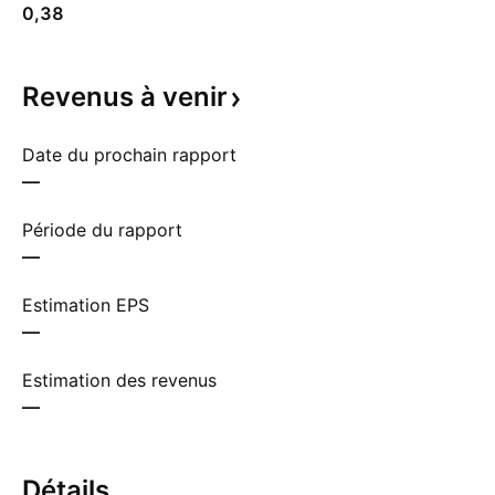
0,38
Revenus à
venir
Date du prochain rapport
—
Période du rapport
—
Estimation EPS
—
Estimation des revenus
—
Détails