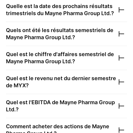
Quelle est la date des prochains résultats
trimestriels du
Mayne Pharma Group Ltd.
?
Quels ont été les résultats semestriels de
Mayne Pharma Group Ltd.
?
Quel est le chiffre d'affaires semestriel de
Mayne Pharma Group Ltd.
?
Quel est le revenu net du dernier semestre
de
MYX
?
Quel est l'EBITDA de
Mayne Pharma Group
Ltd.
?
Comment acheter des actions de
Mayne