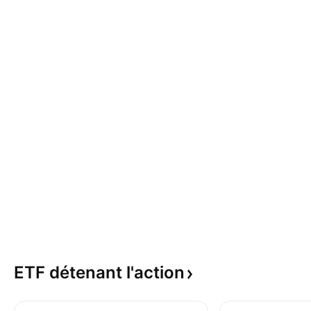
ETF détenant
l'action