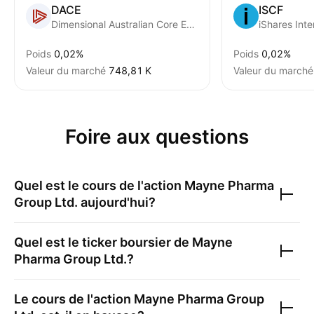
DACE
ISCF
Dimensional Australian Core Equity Trust Units
Poids
0,02%
Poids
0,02%
Valeur du marché
‪748,81 K‬
Valeur du marché
Foire aux questions
Quel est le cours de l'action
Mayne Pharma
Group Ltd.
aujourd'hui?
Quel est le ticker boursier de
Mayne
Pharma Group Ltd.
?
Le cours de l'action
Mayne Pharma Group