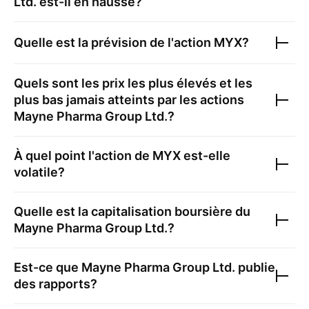
Ltd.
est-il en hausse?
Quelle est la prévision de l'action
MYX
?
Quels sont les prix les plus élevés et les
plus bas jamais atteints par les actions
Mayne Pharma Group Ltd.
?
À quel point l'action de
MYX
est-elle
volatile?
Quelle est la capitalisation boursière du
Mayne Pharma Group Ltd.
?
Est-ce que
Mayne Pharma Group Ltd.
publie
des rapports?