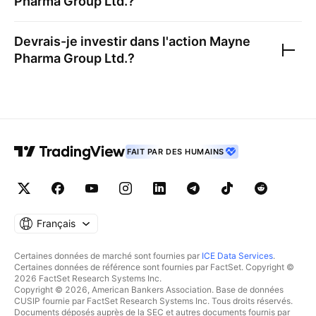
Pharma Group Ltd.
?
Devrais-je investir dans l'action
Mayne
Pharma Group Ltd.
?
FAIT PAR DES HUMAINS
Français
Certaines données de marché sont fournies par
ICE Data Services
.
Certaines données de référence sont fournies par FactSet. Copyright ©
2026 FactSet Research Systems Inc.
Copyright © 2026, American Bankers Association. Base de données
CUSIP fournie par FactSet Research Systems Inc. Tous droits réservés.
Documents déposés auprès de la SEC et autres documents fournis par