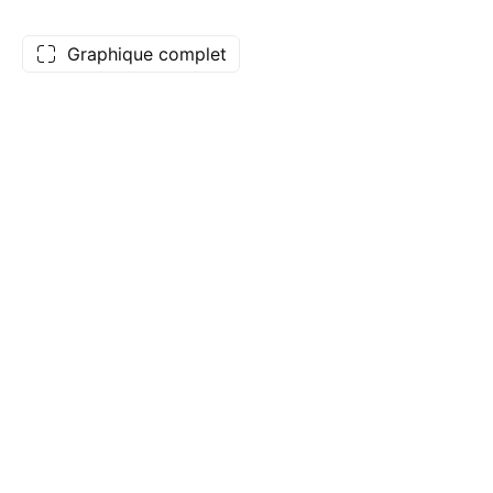
Graphique complet