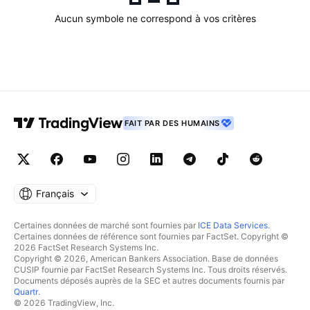
Aucun symbole ne correspond à vos critères
FAIT PAR DES HUMAINS
Français
Certaines données de marché sont fournies par
ICE Data Services
.
Certaines données de référence sont fournies par FactSet. Copyright ©
2026 FactSet Research Systems Inc.
Copyright © 2026, American Bankers Association. Base de données
CUSIP fournie par FactSet Research Systems Inc. Tous droits réservés.
Documents déposés auprès de la SEC et autres documents fournis par
Quartr
.
© 2026 TradingView, Inc.