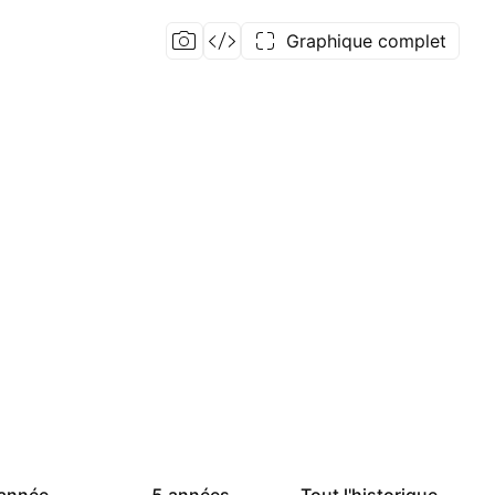
Graphique complet