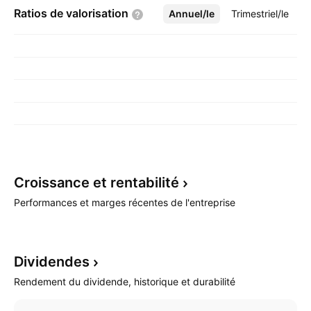
Ratios de
valorisation
Annuel/le
Plus
Trimestriel/le
Croissance et
rentabilité
Performances et marges récentes de l'entreprise
Dividendes
Rendement du dividende, historique et durabilité