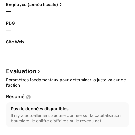
Employés (année fiscale)
—
PDG
—
Site Web
—
Evaluation
Paramètres fondamentaux pour déterminer la juste valeur de
l'action
Résumé
Pas de données disponibles
Il n'y a actuellement aucune donnée sur la capitalisation
boursière, le chiffre d'affaires ou le revenu net.