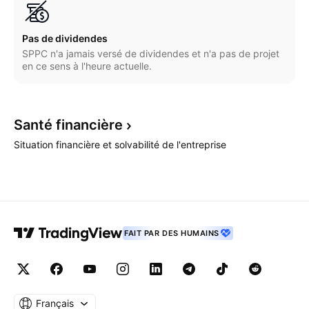
Pas de dividendes
SPPC n'a jamais versé de dividendes et n'a pas de projet
en ce sens à l'heure actuelle.
Santé
financière
Situation financière et solvabilité de l'entreprise
FAIT PAR DES HUMAINS
Français