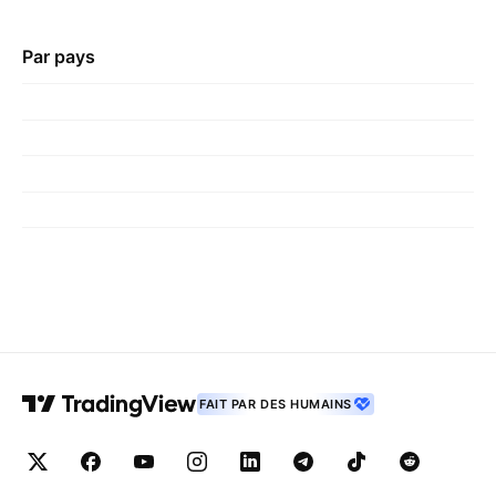
Par pays
FAIT PAR DES HUMAINS