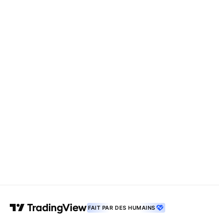
FAIT PAR DES HUMAINS