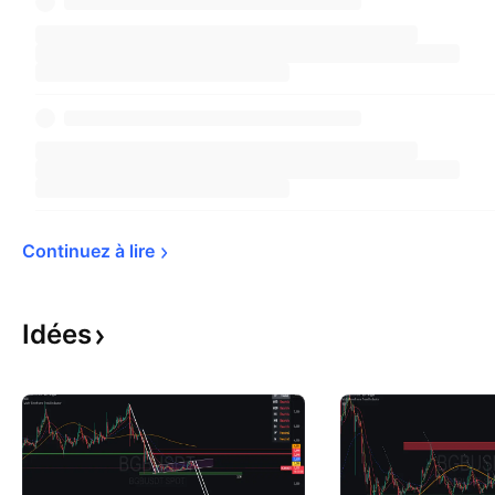
Continuez à 
lire
Idées