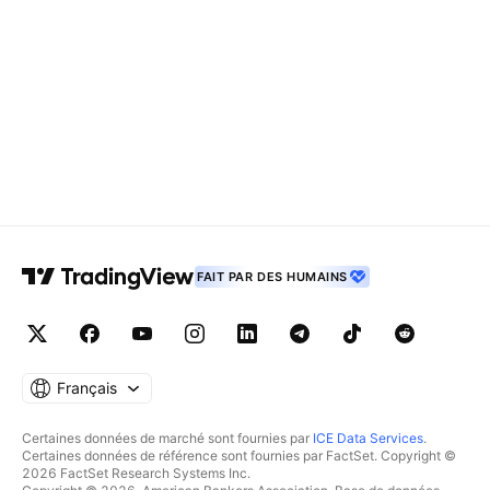
FAIT PAR DES HUMAINS
Français
Certaines données de marché sont fournies par
ICE Data Services
.
Certaines données de référence sont fournies par FactSet. Copyright ©
2026 FactSet Research Systems Inc.