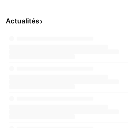
Actualités