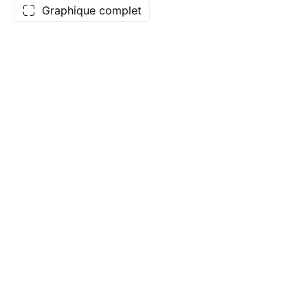
Graphique complet