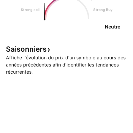
Strong sell
Strong Buy
Neutre
Saisonniers
Affiche l'évolution du prix d'un symbole au cours des
années précédentes afin d'identifier les tendances
récurrentes.