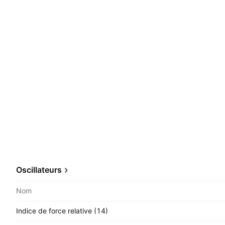
Oscillateurs
Nom
Indice de force relative (14)