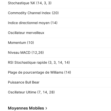
Stochastique %K (14, 3, 3)
Commodity Channel Index (20)
Indice directionnel moyen (14)
Oscillateur merveilleux
Momentum (10)
Niveau MACD (12,26)
RSI Stochastique rapide (3, 3, 14, 14)
Plage de pourcentage de Williams (14)
Puissance Bull Bear
Oscillateur Ultime (7, 14, 28)
Moyennes Mobiles