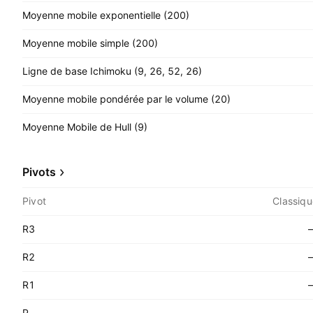
Moyenne mobile exponentielle (200)
Moyenne mobile simple (200)
Ligne de base Ichimoku (9, 26, 52, 26)
Moyenne mobile pondérée par le volume (20)
Moyenne Mobile de Hull (9)
Pivots
Pivot
Classiqu
R3
R2
R1
P