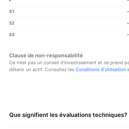
S1
S2
S3
Clause de non-responsabilité
Ce n’est pas un conseil d’investissement et ne prend 
détenir un actif.
Consultez les
Conditions d'utilisation
e
Que signifient les évaluations techniques?