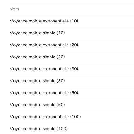
Nom
Moyenne mobile exponentielle (10)
Moyenne mobile simple (10)
Moyenne mobile exponentielle (20)
Moyenne mobile simple (20)
Moyenne mobile exponentielle (30)
Moyenne mobile simple (30)
Moyenne mobile exponentielle (50)
Moyenne mobile simple (50)
Moyenne mobile exponentielle (100)
Moyenne mobile simple (100)