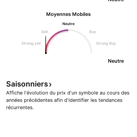
Moyennes Mobiles
Neutre
Sell
Buy
Strong sell
Strong Buy
Neutre
Saisonniers
Affiche l'évolution du prix d'un symbole au cours des
années précédentes afin d'identifier les tendances
récurrentes.