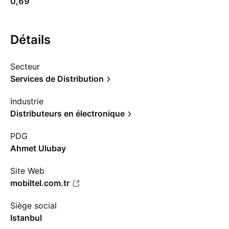
0,69
Détails
Secteur
Services de Distribution
Industrie
Distributeurs en électronique
PDG
Ahmet Ulubay
Site Web
mobiltel.com.tr
Siège social
Istanbul