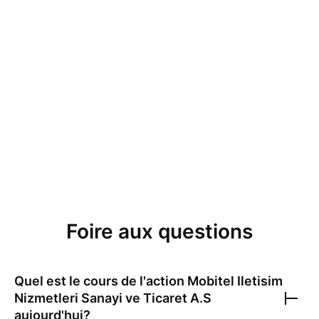
Foire aux questions
Quel est le cours de l'action
Mobitel Iletisim
Nizmetleri Sanayi ve Ticaret A.S
aujourd'hui?