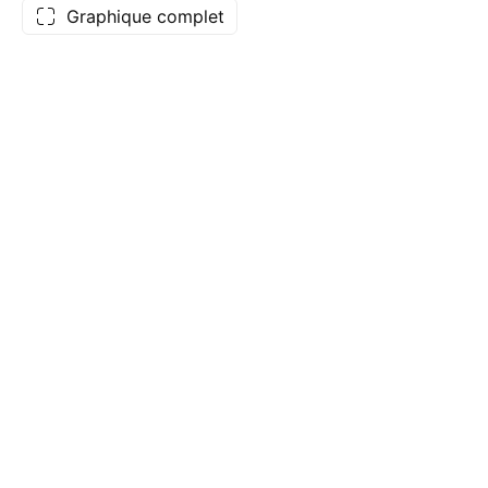
Graphique complet