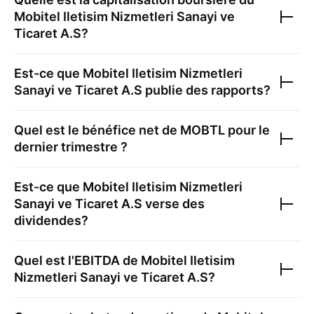
Mobitel Iletisim Nizmetleri Sanayi ve
Ticaret A.S
?
Est-ce que
Mobitel Iletisim Nizmetleri
Sanayi ve Ticaret A.S
publie des rapports?
Quel est le bénéfice net de
MOBTL
pour le
dernier trimestre ?
Est-ce que
Mobitel Iletisim Nizmetleri
Sanayi ve Ticaret A.S
verse des
dividendes?
Quel est l'EBITDA de
Mobitel Iletisim
Nizmetleri Sanayi ve Ticaret A.S
?