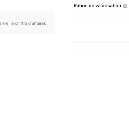
Ratios de
valorisation
ère, le chiffre d'affaires